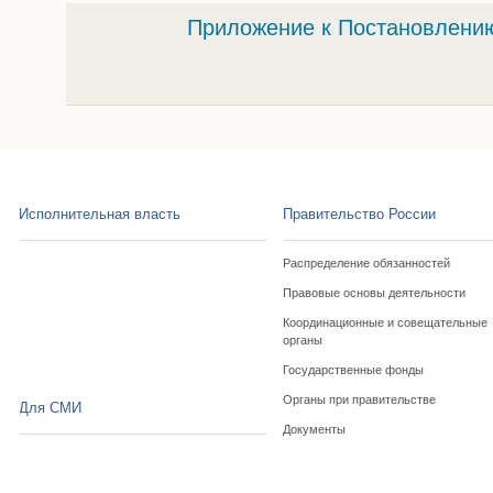
Приложение к Постановлению
Исполнительная власть
Правительство России
Распределение обязанностей
Правовые основы деятельности
Координационные и совещательные
органы
Государственные фонды
Органы при правительстве
Для СМИ
Документы