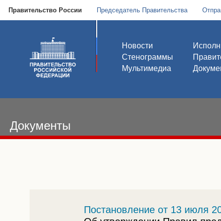
Правительство России
Председатель Правительства
Отпра
Новости
Исполн
Стенограммы
Правит
Мультимедиа
Докуме
Документы
Постановление от 13 июля 20