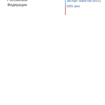
Экспорт новостей (RSS)
Федерации
SMS-alert