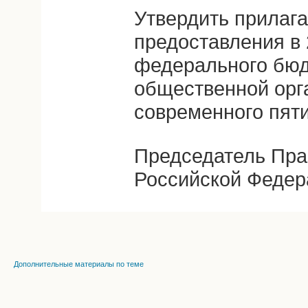
Утвердить прилаг
предоставления в 
федерального бю
общественной орг
современного пят
Председатель Пра
Российской Федер
Дополнительные материалы по теме