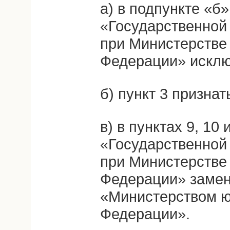
а) в подпункте «б»
«Государственной
при Министерстве
Федерации» исклю
б) пункт 3 призна
в) в пунктах 9, 10 
«Государственной
при Министерстве
Федерации» замен
«Министерством ю
Федерации».