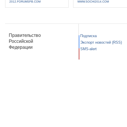
2012.FORUMSPB.COM
WWW.SOCHI2014.COM
Правительство
Подписка
Российской
Экспорт новостей (RSS)
Федерации
SMS-alert