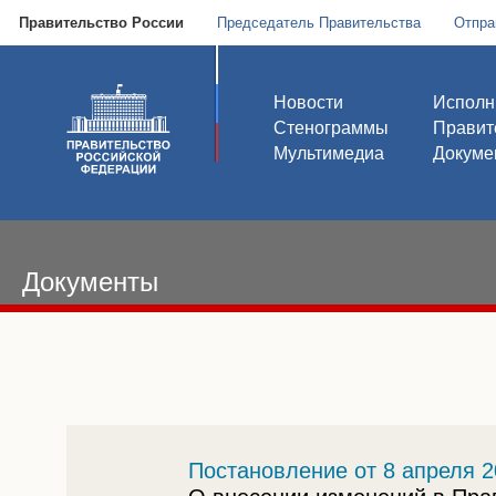
Правительство России
Председатель Правительства
Отпра
Новости
Исполн
Стенограммы
Правит
Мультимедиа
Докуме
Документы
Постановление от 8 апреля 2