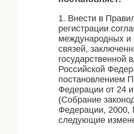
1. Внести в Прави
регистрации согл
международных и
связей, заключен
государственной в
Российской Федер
постановлением П
Федерации от 24 и
(Собрание законо
Федерации, 2000, №
следующие измен