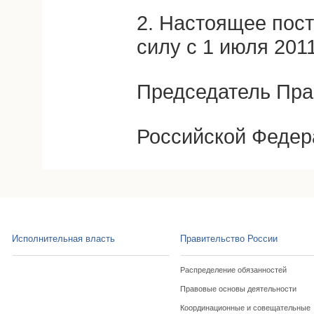
2. Настоящее пост
силу с 1 июля 2011
Председатель Пра
Российской Федер
Исполнительная власть
Правительство России
Распределение обязанностей
Правовые основы деятельности
Координационные и совещательные