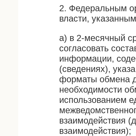
2. Федеральным о
власти, указанным
а) в 2-месячный с
согласовать соста
информации, соде
(сведениях), указ
форматы обмена д
необходимости об
использованием е
межведомственног
взаимодействия (д
взаимодействия);