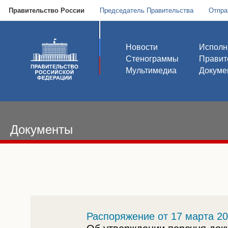
Правительство России
Председатель Правительства
Отпра
Новости
Исполн
Стенограммы
Правит
Мультимедиа
Докуме
Документы
Распоряжение от 17 марта 20