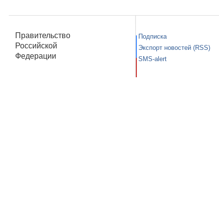
Правительство
Подписка
Российской
Экспорт новостей (RSS)
Федерации
SMS-alert