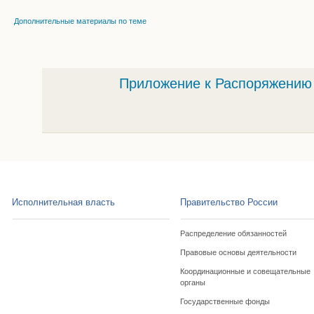
Дополнительные материалы по теме
Приложение к Распоряжению о
Исполнительная власть
Правительство России
Распределение обязанностей
Правовые основы деятельности
Координационные и совещательные
органы
Государственные фонды