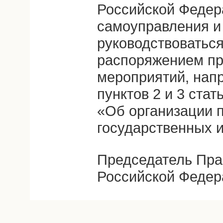
Российской Федер
самоуправления и
руководствоватьс
распоряжением пр
мероприятий, нап
пунктов 2 и 3 ста
«Об организации 
государственных 
Председатель Пра
Российской Федер