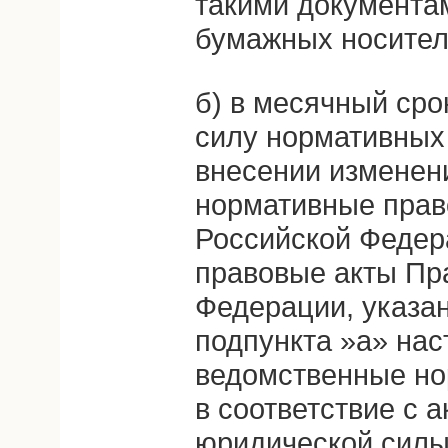
такими документа
бумажных носител
б) в месячный сро
силу нормативных
внесении изменен
нормативные прав
Российской Федер
правовые акты Пр
Федерации, указан
подпункта »а» нас
ведомственные но
в соответствие с 
юридической силы