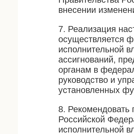
внесении изменени
7. Реализация на
осуществляется 
исполнительной в
ассигнований, пр
органам в федера
руководство и упр
установленных фу
8. Рекомендовать
Российской Федер
исполнительной в