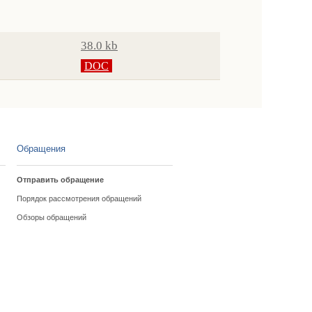
38.0 kb
DOC
Обращения
Отправить обращение
Порядок рассмотрения обращений
Обзоры обращений