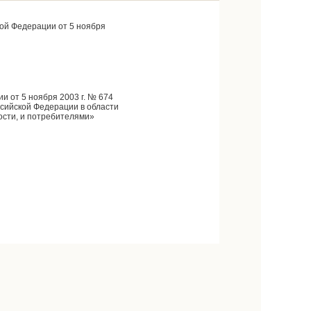
ой Федерации от 5 ноября
 от 5 ноября 2003 г. № 674
сийской Федерации в области
ости, и потребителями»