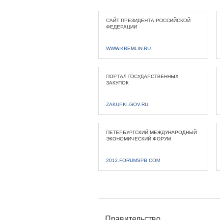
САЙТ ПРЕЗИДЕНТА РОССИЙСКОЙ
ФЕДЕРАЦИИ
WWW.KREMLIN.RU
ПОРТАЛ ГОСУДАРСТВЕННЫХ
ЗАКУПОК
ZAKUPKI.GOV.RU
ПЕТЕРБУРГСКИЙ МЕЖДУНАРОДНЫЙ
ЭКОНОМИЧЕСКИЙ ФОРУМ
2012.FORUMSPB.COM
Правительство