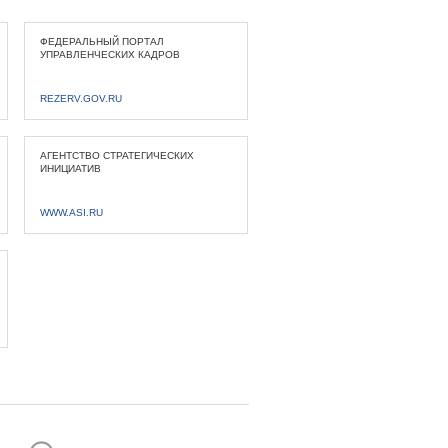
ФЕДЕРАЛЬНЫЙ ПОРТАЛ
УПРАВЛЕНЧЕСКИХ КАДРОВ
REZERV.GOV.RU
АГЕНТСТВО СТРАТЕГИЧЕСКИХ
ИНИЦИАТИВ
WWW.ASI.RU