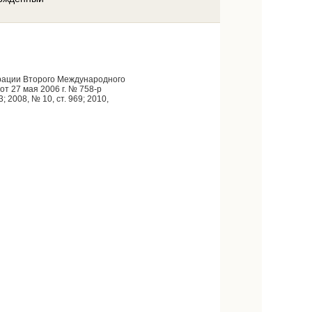
ерации Второго Международного
 27 мая 2006 г. № 758-р
 2008, № 10, ст. 969; 2010,