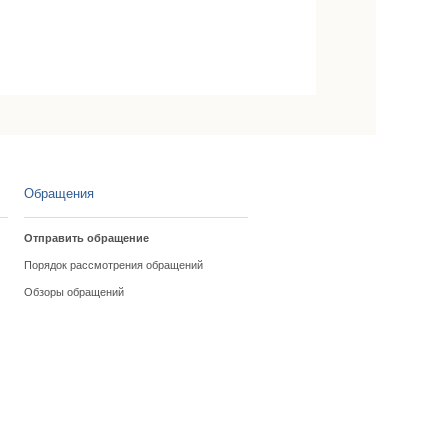
Обращения
Отправить обращение
Порядок рассмотрения обращений
Обзоры обращений