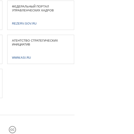
ФЕДЕРАЛЬНЫЙ ПОРТАЛ
УПРАВЛЕНЧЕСКИХ КАДРОВ
REZERV.GOV.RU
АГЕНТСТВО СТРАТЕГИЧЕСКИХ
ИНИЦИАТИВ
WWW.ASI.RU