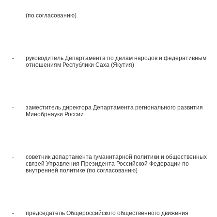
(по согласованию)
-
руководитель Департамента по делам народов и федеративным
отношениям Республики Саха (Якутия)
-
заместитель директора Департамента регионального развития
Минобрнауки России
-
советник департамента гуманитарной политики и общественных
связей Управления Президента Российской Федерации по
внутренней политике (по согласованию)
-
председатель Общероссийского общественного движения