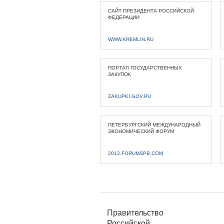
САЙТ ПРЕЗИДЕНТА РОССИЙСКОЙ
ФЕДЕРАЦИИ
WWW.KREMLIN.RU
ПОРТАЛ ГОСУДАРСТВЕННЫХ
ЗАКУПОК
ZAKUPKI.GOV.RU
ПЕТЕРБУРГСКИЙ МЕЖДУНАРОДНЫЙ
ЭКОНОМИЧЕСКИЙ ФОРУМ
2012.FORUMSPB.COM
Правительство
Российской