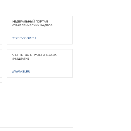
ФЕДЕРАЛЬНЫЙ ПОРТАЛ
УПРАВЛЕНЧЕСКИХ КАДРОВ
REZERV.GOV.RU
АГЕНТСТВО СТРАТЕГИЧЕСКИХ
ИНИЦИАТИВ
WWW.ASI.RU