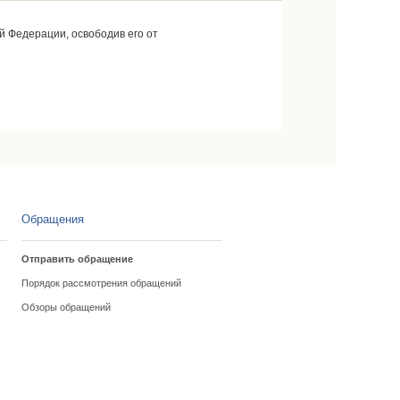
 Федерации, освободив его от
Обращения
Отправить обращение
Порядок рассмотрения обращений
Обзоры обращений