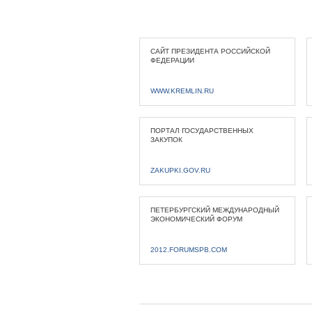
САЙТ ПРЕЗИДЕНТА РОССИЙСКОЙ
ФЕДЕРАЦИИ
WWW.KREMLIN.RU
ПОРТАЛ ГОСУДАРСТВЕННЫХ
ЗАКУПОК
ZAKUPKI.GOV.RU
ПЕТЕРБУРГСКИЙ МЕЖДУНАРОДНЫЙ
ЭКОНОМИЧЕСКИЙ ФОРУМ
2012.FORUMSPB.COM