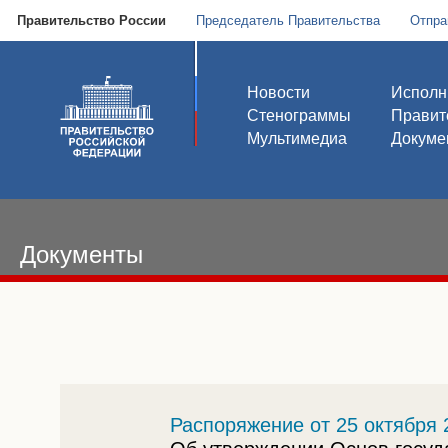
Правительство России
Председатель Правительства
Отпра
Новости
Исполн
Стенограммы
Правит
Мультимедиа
Докуме
Документы
Распоряжение от 25 октября 