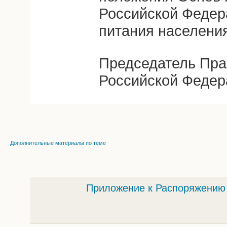
Российской Федер
питания населения
Председатель Пра
Российской Федер
Дополнительные материалы по теме
Приложение к Распоряжению о