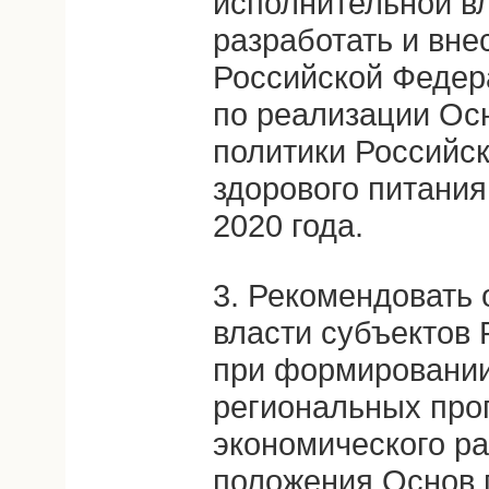
исполнительной вл
разработать и вне
Российской Федер
по реализации Ос
политики Российс
здорового питания
2020 года.
3. Рекомендовать
власти субъектов
при формировании
региональных про
экономического ра
положения Основ 