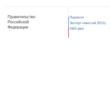
Правительство
Подписка
Российской
Экспорт новостей (RSS)
Федерации
SMS-alert