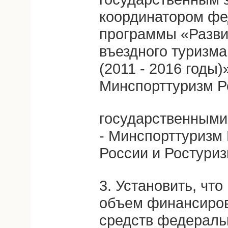
координатором фе
программы «Разви
въездного туризм
(2011 - 2016 годы)
Минспорттуризм Р
государственными
- Минспорттуризм
России и Ростуриз
3. Установить, чт
объем финансиров
средств федераль