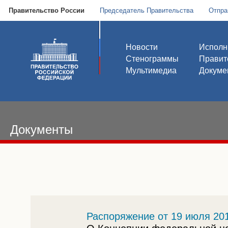
Правительство России
Председатель Правительства
Отпра
Новости
Исполн
Стенограммы
Правит
Мультимедиа
Докуме
Документы
Распоряжение от 19 июля 201