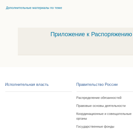
Дополнительные материалы по теме
Приложение к Распоряжению 
Исполнительная власть
Правительство России
Распределение обязанностей
Правовые основы деятельности
Координационные и совещательные
органы
Государственные фонды