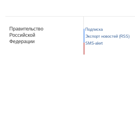
Правительство
Подписка
Российской
Экспорт новостей (RSS)
Федерации
SMS-alert