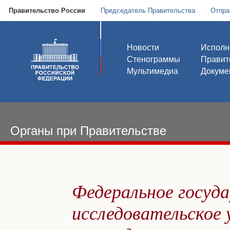
Правительство России
Председатель Правительства
Отпра
Новости
Исполн
Стенограммы
Правит
Мультимедиа
Докуме
Органы при Правительстве
Федеральное госуда
исследовательское