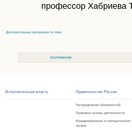
профессор Хабриева 
Дополнительные материалы по теме
положение
Исполнительная власть
Правительство России
Распределение обязанностей
Правовые основы деятельности
Координационные и совещательные
органы