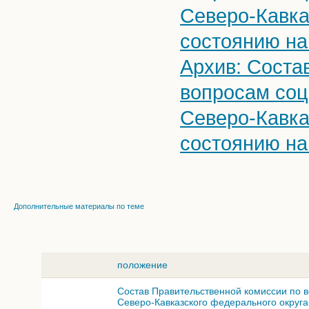
Северо-Кавка
состоянию на
Архив: Соста
вопросам соц
Северо-Кавка
состоянию на
Дополнительные материалы по теме
положение
Состав Правительственной комиссии по 
Северо-Кавказского федерального округа