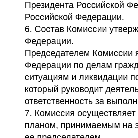
Президента Российской Фе
Российской Федерации.
6. Состав Комиссии утвер
Федерации.
Председателем Комиссии 
Федерации по делам граж
ситуациям и ликвидации п
который руководит деятел
ответственность за выполн
7. Комиссия осуществляет 
планом, принимаемым на 
ее председателем.