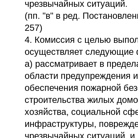
чрезвычайных ситуаций.
(пп. "в" в ред. Постановле
257)
4. Комиссия с целью выпо
осуществляет следующие 
а) рассматривает в предел
области предупреждения и
обеспечения пожарной без
строительства жилых домо
хозяйства, социальной сф
инфраструктуры, поврежде
чрезвычайных ситуаций, и 