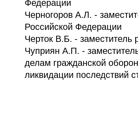
Федерации
Черногоров А.Л. - замести
Российской Федерации
Черток В.Б. - заместитель
Чуприян А.П. - заместите
делам гражданской оборон
ликвидации последствий с