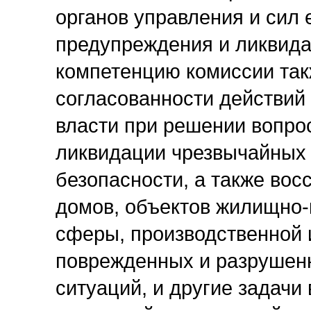
органов управления и сил
предупреждения и ликвида
компетенцию комиссии так
согласованности действий
власти при решении вопро
ликвидации чрезвычайных 
безопасности, а также вос
домов, объектов жилищно-
сферы, производственной 
поврежденных и разрушенн
ситуаций, и другие задач