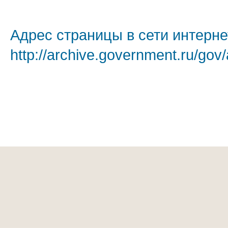
Адрес страницы в сети интерне
http://archive.government.ru/gov