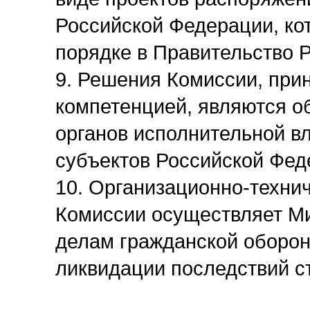
Российской Федерации, ко
порядке в Правительство 
9. Решения Комиссии, при
компетенцией, являются о
органов исполнительной вл
субъектов Российской Фед
10. Организационно-техни
Комиссии осуществляет М
делам гражданской оборон
ликвидации последствий с