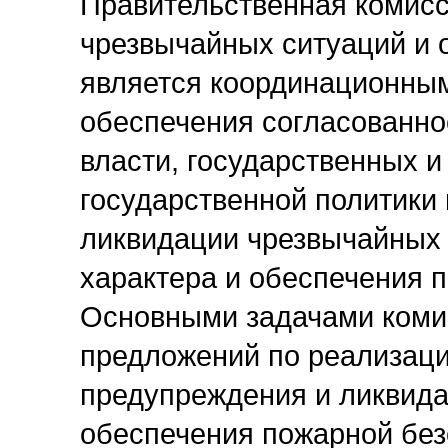
Правительственная комисс
чрезвычайных ситуаций и 
является координационны
обеспечения согласованно
власти, государственных и
государственной политики
ликвидации чрезвычайных 
характера и обеспечения 
Основными задачами коми
предложений по реализаци
предупреждения и ликвида
обеспечения пожарной без