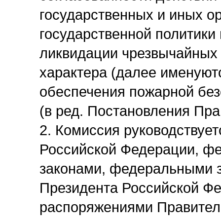
государственных и иных о
государственной политики
ликвидации чрезвычайных 
характера (далее именуютс
обеспечения пожарной без
(в ред. Постановления Пра
2. Комиссия руководствует
Российской Федерации, ф
законами, федеральными з
Президента Российской Фе
распоряжениями Правител