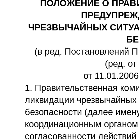
ПОЛОЖЕНИЕ О ПРАВ
ПРЕДУПРЕЖ
ЧРЕЗВЫЧАЙНЫХ СИТУ
БЕ
(в ред. Постановлений П
(ред. от
от 11.01.2006
1. Правительственная ком
ликвидации чрезвычайных
безопасности (далее имену
координационным органом
согласованности действий 