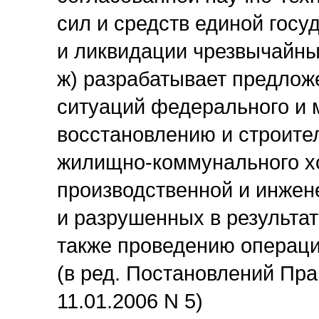
сил и средств единой гос
и ликвидации чрезвычайны
ж) разрабатывает предлож
ситуаций федерального и 
восстановлению и строите
жилищно-коммунального х
производственной и инже
и разрушенных в результа
также проведению операци
(в ред. Постановлений Пра
11.01.2006 N 5)