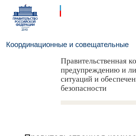
Координационные и совещательные
Правительственная к
органы
предупреждению и ли
ситуаций и обеспече
безопасности