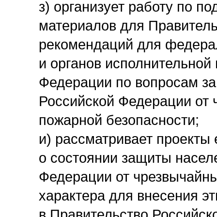
з) организует работу по п
материалов для Правитель
рекомендаций для федерал
и органов исполнительной 
Федерации по вопросам за
Российской Федерации от 
пожарной безопасности;
и) рассматривает проекты
о состоянии защиты насел
Федерации от чрезвычайны
характера для внесения эт
в Правительство Российск