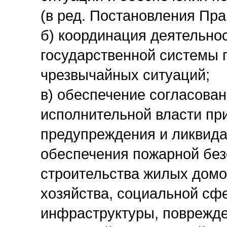
(в ред. Постановления Пра
б) координация деятельнос
государственной системы 
чрезвычайных ситуаций;
в) обеспечение согласова
исполнительной власти пр
предупреждения и ликвида
обеспечения пожарной без
строительства жилых домо
хозяйства, социальной сф
инфраструктуры, поврежде