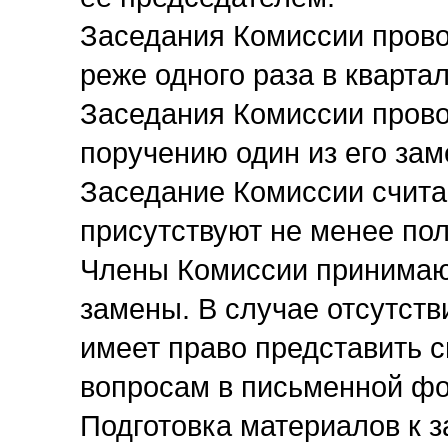
Заседания Комиссии прово
реже одного раза в квартал
Заседания Комиссии прово
поручению один из его зам
Заседание Комиссии счита
присутствуют не менее по
Члены Комиссии принимают
замены. В случае отсутств
имеет право представить 
вопросам в письменной ф
Подготовка материалов к 