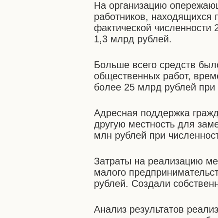
На организацию опережаю
работников, находящихся п
фактической численности 2
1,3 млрд рублей.
Больше всего средств был
общественных работ, време
более 25 млрд рублей при 
Адресная поддержка гражд
другую местность для зам
млн рублей при численност
Затраты на реализацию ме
малого предпринимательст
рублей. Создали собственн
Анализ результатов реали