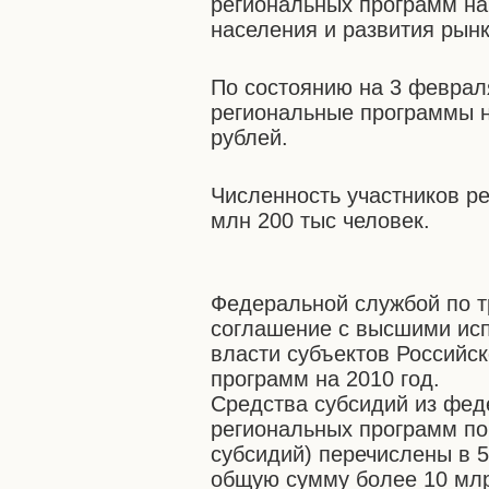
региональных программ на 
населения и развития рынк
По состоянию на 3 феврал
региональные программы н
рублей.
Численность участников р
млн 200 тыс человек.
Федеральной службой по т
соглашение с высшими ис
власти субъектов Российс
программ на 2010 год.
Средства субсидий из фе
региональных программ по
субсидий) перечислены в 
общую сумму более 10 млр