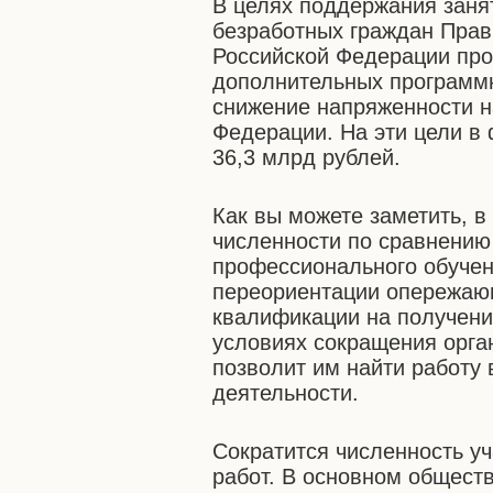
В целях поддержания заня
безработных граждан Прав
Российской Федерации про
дополнительных программ
снижение напряженности н
Федерации. На эти цели 
36,3 млрд рублей.
Как вы можете заметить, в
численности по сравнению
профессионального обучен
переориентации опережаю
квалификации на получени
условиях сокращения орга
позволит им найти работу 
деятельности.
Сократится численность у
работ. В основном общест