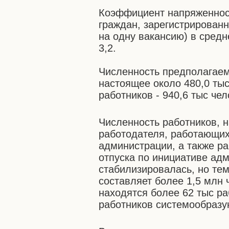
Коэффициент напряженност
граждан, зарегистрированн
на одну вакансию) в средн
3,2.
Численность предполагаем
настоящее около 480,0 тыс
работников - 940,6 тыс чел
Численность работников, 
работодателя, работающих
администрации, а также р
отпуска по инициативе адм
стабилизировалась, но тем
составляет более 1,5 млн 
находятся более 62 тыс ра
работников системообраз