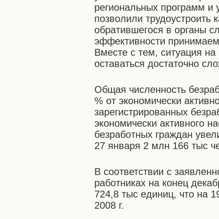
региональных программ и 
позволили трудоустроить к
обратившегося в органы сл
эффективности принимаем
Вместе с тем, ситуация н
оставаться достаточно сло
Общая численность безраб
% от экономически активно
зарегистрированных безраб
экономически активного на
безработных граждан увели
27 января 2 млн 166 тыс ч
В соответствии с заявлен
работниках на конец декаб
724,8 тыс единиц, что на 
2008 г.