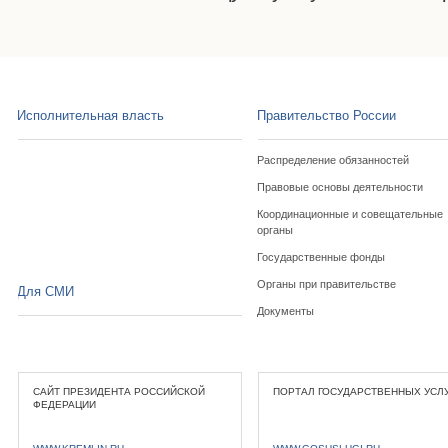
Исполнительная власть
Правительство России
Распределение обязанностей
Правовые основы деятельности
Координационные и совещательные
органы
Государственные фонды
Органы при правительстве
Для СМИ
Документы
САЙТ ПРЕЗИДЕНТА РОССИЙСКОЙ
ПОРТАЛ ГОСУДАРСТВЕННЫХ УСЛ
ФЕДЕРАЦИИ