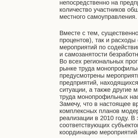
непосредственно на предпр
количество участников об
местного самоуправления.
Вместе с тем, существенно
процентов), так и расходы
мероприятий по содействи
и самозанятости безработ
Во всех региональных про
рынке труда монопрофиль
предусмотрены мероприят
предприятий, находящихся
ситуации, а также другие
труда монопрофильных нас
Замечу, что в настоящее 
комплексных планов моде
реализации в 2010 году. В
соответствующих субъекто
координацию мероприятий 