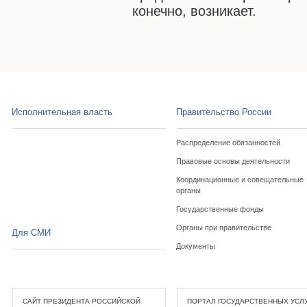
конечно, возникает.
Исполнительная власть
Правительство России
Распределение обязанностей
Правовые основы деятельности
Координационные и совещательные
органы
Государственные фонды
Органы при правительстве
Для СМИ
Документы
САЙТ ПРЕЗИДЕНТА РОССИЙСКОЙ
ПОРТАЛ ГОСУДАРСТВЕННЫХ УСЛ