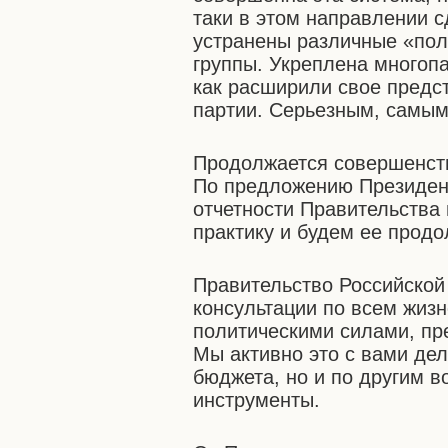
таки в этом направлении 
устранены различные «пол
группы. Укреплена многопа
как расширили свое предс
партии. Серьезным, самым
Продолжается совершенств
По предложению Президент
отчетности Правительства
практику и будем ее продо
Правительство Российской
консультации по всем жиз
политическими силами, пр
Мы активно это с вами дел
бюджета, но и по другим 
инструменты.