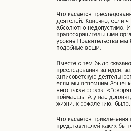
Что касается преследован
деятелей. Конечно, если ч
абсолютно недопустимо. И
правоохранительными орга
уровне Правительства мы 
подобные вещи.
Вместе с тем было сказано
преследования за идеи, з
антисоветскую деятельнос
если мы вспомним Зощенко,
него такая фраза: «Говорят
поймаешь. А у нас догонят
жизни, к сожалению, было.
Что касается привлечения 
представителей каких бы т