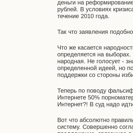
деньги на реформирование
рублей. В условиях кризи
течение 2010 года.
Так что заявления подобн
Что же касается народност
определяется на выборах. 
народная. Не голосует - зн
определенной идеей, но по
поддержки со стороны изб
Теперь по поводу фальсиф
Интернете 50% порноматер
Интернет?! В суд надо идт
Вот что абсолютно правиль
систему. Совершенно согл