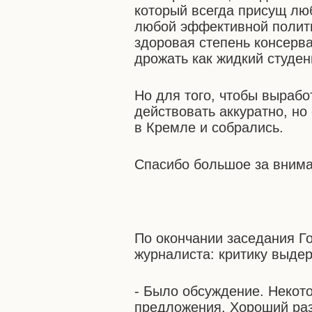
который всегда присущ лю
любой эффективной полит
здоровая степень консерв
дрожать как жидкий студен
Но для того, чтобы вырабо
действовать аккуратно, но
в Кремле и собрались.
Спасибо большое за вним
По окончании заседания Го
журналиста: критику выдер
- Было обсуждение. Некото
предложения. Хороший раз