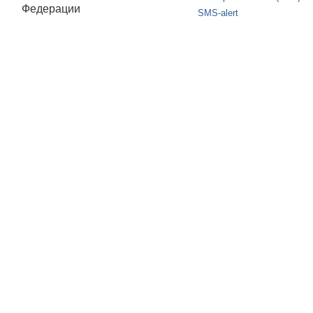
Федерации
SMS-alert