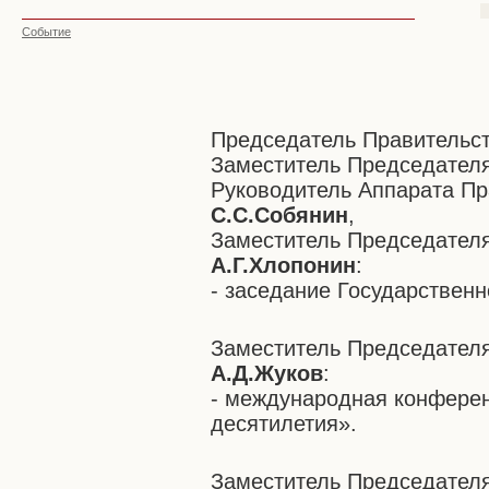
Событие
Председатель Правительс
Заместитель Председателя
Руководитель Аппарата Пр
С.С.Собянин
,
Заместитель Председател
А.Г.Хлопонин
:
- заседание Государственн
Заместитель Председател
А.Д.Жуков
:
- международная конферен
десятилетия».
Заместитель Председателя