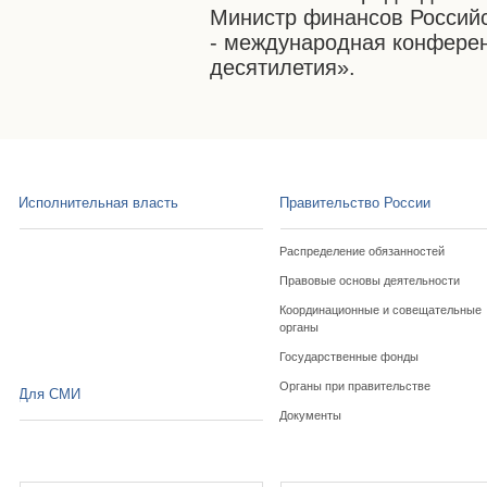
Министр финансов Россий
- международная конферен
десятилетия».
Исполнительная власть
Правительство России
Распределение обязанностей
Правовые основы деятельности
Координационные и совещательные
органы
Государственные фонды
Органы при правительстве
Для СМИ
Документы