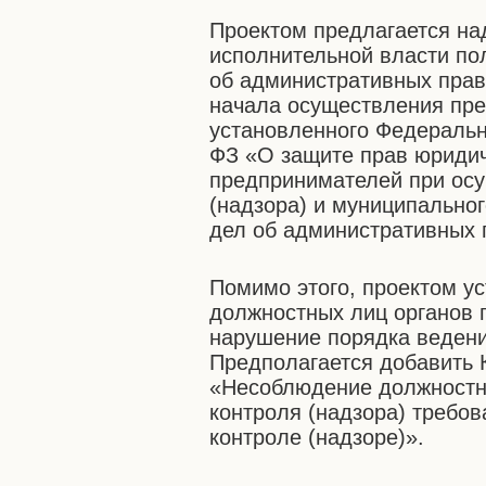
Проектом предлагается н
исполнительной власти по
об административных пра
начала осуществления пре
установленного Федеральн
ФЗ «О защите прав юридич
предпринимателей при осу
(надзора) и муниципальног
дел об административных
Помимо этого, проектом у
должностных лиц органов г
нарушение порядка ведени
Предполагается добавить 
«Несоблюдение должностн
контроля (надзора) требов
контроле (надзоре)».