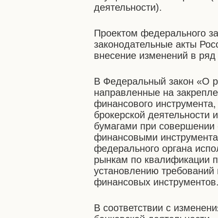
деятельности).
Проектом федерального за
законодательные акты Рос
внесение изменений в ряд
В Федеральный закон «О р
направленные на закрепле
финансового инструмента,
брокерской деятельности 
бумагами при совершении
финансовыми инструментам
федерального органа испо
рынкам по квалификации 
установлению требований 
финансовых инструментов
В соответствии с изменен