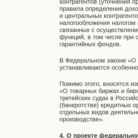
контрагентов (уточнения п
правила определения дохо
и центральных контрагент
налогообложения налогом 
связанных с осуществлени
функций, в том числе при
гарантийных фондов.
В Федеральном законе «О 
устанавливаются особеннос
Помимо этого, вносятся и
«О товарных биржах и бир
третейских судах в Россий
(банкротстве) кредитных 
отдельных видов деятельн
производстве».
4. О проекте федеральн