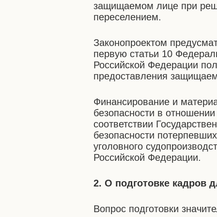
защищаемом лице при реш
переселением.
Законопроектом предусмат
первую статьи 10 Федерал
Российской Федерации по
предоставления защищаем
Финансирование и материа
безопасности в отношении
соответствии Государстве
безопасности потерпевших
уголовного судопроизводс
Российской Федерации.
2. О подготовке кадров 
Вопрос подготовки значит