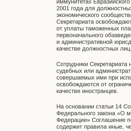
иммунитетах Евразийского
2001 года для должностных
экономического сообществ
Секретариата освобождают
от уплаты таможенных пла
первоначального обзаведе
и административной юрисд
качестве должностных лиц
Сотрудники Секретариата 
судебных или администрат
совершаемых ими при испо
освобождаются от ограниче
качестве иностранцев.
На основании статьи 14 Со
Федерального закона «О м
Федерации» Соглашение п
содержит правила иные, ч