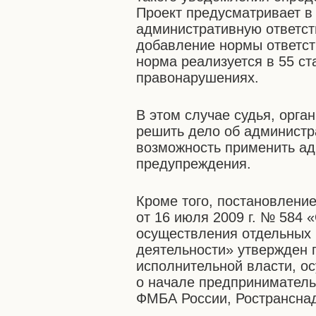
Проект предусматривает в
административную ответст
добавление нормы ответст
норма реализуется в 55 с
правонарушениях.
В этом случае судья, орга
решить дело об администр
возможность применить ад
предупреждения.
Кроме того, постановлени
от 16 июля 2009 г. № 584
осуществления отдельных
деятельности» утвержден 
исполнительной власти, о
о начале предприниматель
ФМБА России, Ространснад