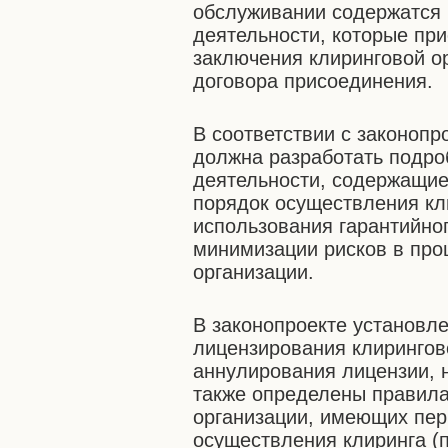
обслуживании содержатся 
деятельности, которые пр
заключения клиринговой о
договора присоединения.
В соответствии с законопр
должна разработать подро
деятельности, содержащие 
порядок осуществления кл
использования гарантийно
минимизации рисков в про
организации.
В законопроекте установл
лицензирования клирингов
аннулирования лицензии, 
также определены правила
организации, имеющих пер
осуществления клиринга (