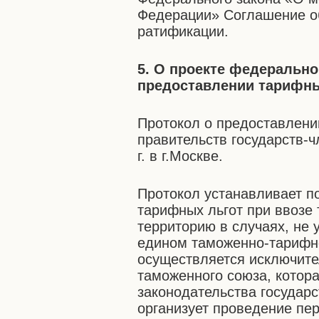
Федерации» Соглашение о
ратификации.
5. О проекте федерально
предоставлении тарифны
Протокол о предоставлени
правительств государств-
г. в г.Москве.
Протокол устанавливает п
тарифных льгот при ввозе
территорию в случаях, не 
едином таможенно-тарифно
осуществляется исключите
таможенного союза, котор
законодательства государс
организует проведение пе