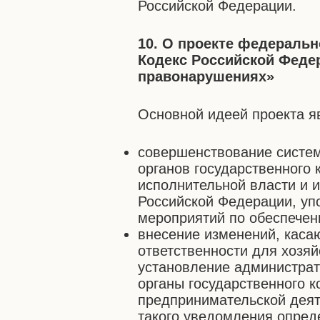
Российской Федерации.
10. О проекте федеральн
Кодекс Российской Феде
правонарушениях»
Основной идеей проекта я
совершенствование систем
органов государственного
исполнительной власти и 
Российской Федерации, у
мероприятий по обеспечен
внесение изменений, каса
ответственности для хозяй
установление администрат
органы государственного к
предпринимательской деят
такого уведомления опред