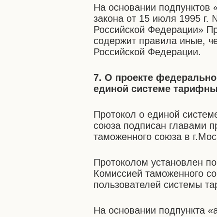
На основании подпунктов «
закона от 15 июля 1995 г
Российской Федерации» Пр
содержит правила иные, ч
Российской Федерации.
7. О проекте федерально
единой системе тарифны
Протокол о единой систе
союза подписан главами п
таможенного союза в г.Мос
Протоколом установлен п
Комиссией таможенного со
пользователей системы т
На основании подпункта «а