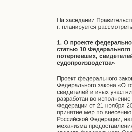
На заседании Правительст
г. планируется рассмотре
1. О проекте федерально
статью 10 Федерального 
потерпевших, свидетелей
судопроизводства»
Проект федерального зако
Федерального закона «О г
свидетелей и иных участни
разработан во исполнение
Федерации от 21 ноября 2
принятие мер по внесению
Российской Федерации, н
механизма предоставлени