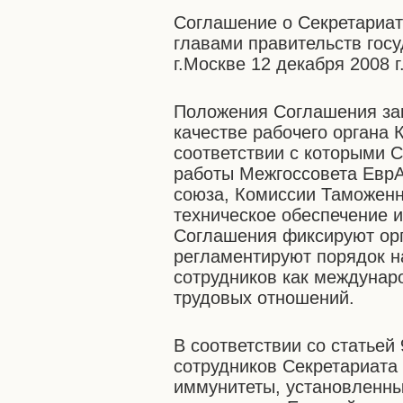
Соглашение о Секретариат
главами правительств гос
г.Москве 12 декабря 2008 г
Положения Соглашения за
качестве рабочего органа 
соответствии с которыми 
работы Межгоссовета ЕврА
союза, Комиссии Таможенн
техническое обеспечение и
Соглашения фиксируют орг
регламентируют порядок н
сотрудников как междунар
трудовых отношений.
В соответствии со статьей
сотрудников Секретариата
иммунитеты, установленны