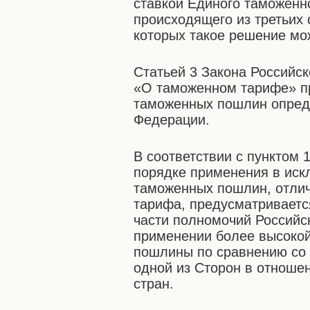
ставкой Единого таможенн
происходящего из третьих 
которых такое решение мо
Статьей 3 Закона Российск
«О таможенном тарифе» пр
таможенных пошлин опред
Федерации.
В соответствии с пунктом 
порядке применения в иск
таможенных пошлин, отлич
тарифа, предусматриваетс
части полномочий Российс
применении более высокой
пошлины по сравнению со 
одной из Сторон в отношен
стран.