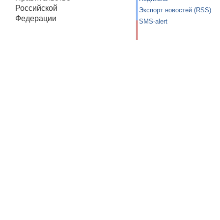
Российской
Экспорт новостей (RSS)
Федерации
SMS-alert