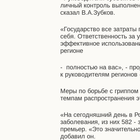
личный контроль выполнен
сказал В.А.Зубков.
«Государство все затраты 
себя. Ответственность за 
эффективное использовани
регионе
- полностью на вас», - п
к руководителям регионов
Меры по борьбе с гриппом
темпам распространения э
«На сегодняшний день в Р
заболевания, из них 582 -
премьер. «Это значительно
добавил он.