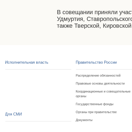
В совещании приняли учас
Удмуртия, Ставропольского
также Тверской, Кировской
Исполнительная власть
Правительство России
Распределение обязанностей
Правовые основы деятельности
Координационные и совещательные
органы
Государственные фонды
Органы при правительстве
Для СМИ
Документы