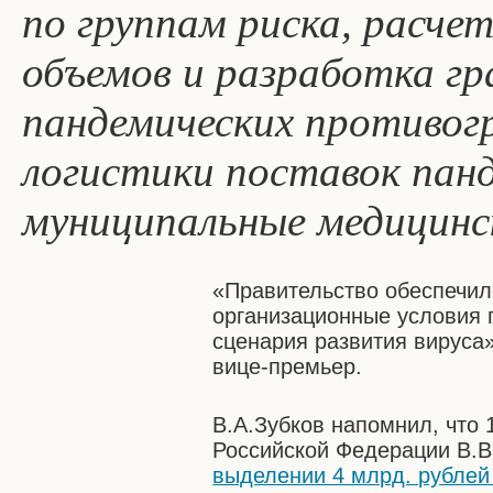
по группам риска, расче
объемов и разработка г
пандемических противог
логистики поставок панд
муниципальные медицинс
«Правительство обеспечи
организационные условия
сценария развития вируса»
вице-премьер.
В.А.Зубков напомнил, что
Российской Федерации В.
выделении 4 млрд. рублей