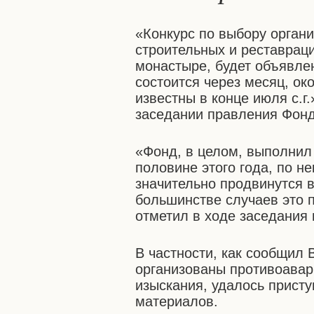
«Конкурс по выбору орган
строительных и реставрац
монастыре, будет объявлен
состоится через месяц, ок
известны в конце июля с.г
заседании правления Фонд
«Фонд, в целом, выполнил 
половине этого года, по 
значительно продвинутся 
большинстве случаев это п
отметил в ходе заседания
В частности, как сообщил 
организованы противоавар
изыскания, удалось прист
материалов.