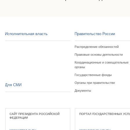
Исполнительная власть
Правительство России
Распределение обязанностей
Правовые основы деятельности
Координационные и совещательные
органы
Государственные фонды
Органы при правительстве
Для СМИ
Документы
САЙТ ПРЕЗИДЕНТА РОССИЙСКОЙ
ПОРТАЛ ГОСУДАРСТВЕННЫХ УСЛ
ФЕДЕРАЦИИ