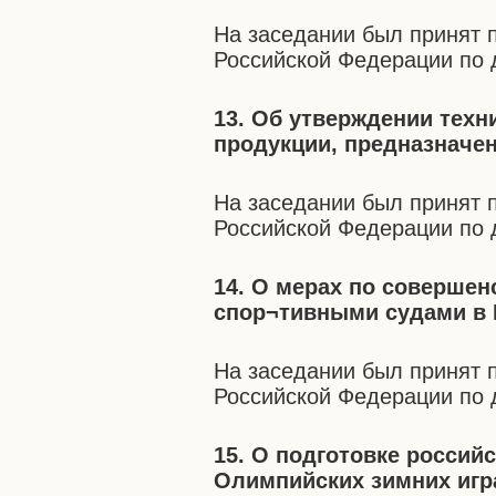
На заседании был принят 
Российской Федерации по 
13. Об утверждении техн
продукции, предназначен
На заседании был принят 
Российской Федерации по 
14. О мерах по соверше
спор¬тивными судами в 
На заседании был принят 
Российской Федерации по 
15. О подготовке россий
Олимпийских зимних игр