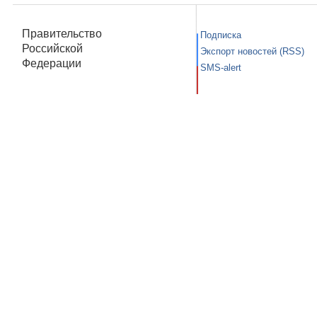
Правительство
Подписка
Российской
Экспорт новостей (RSS)
Федерации
SMS-alert