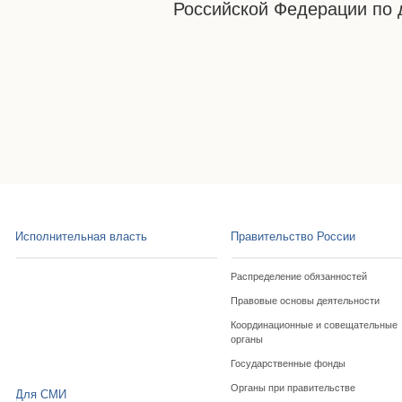
Российской Федерации по 
Исполнительная власть
Правительство России
Распределение обязанностей
Правовые основы деятельности
Координационные и совещательные
органы
Государственные фонды
Органы при правительстве
Для СМИ