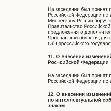
На заседании был принят 
Российской Федерации по 
Минрегиону России поруче
Правительство Российско
предложения о дополните
Ярославской области для 
Общероссийского государс
11. О внесении изменени
Рос¬сийской Федерации
На заседании был принят 
Российской Федерации по 
12. О внесении изменен
по интеллектуальной со
знакам