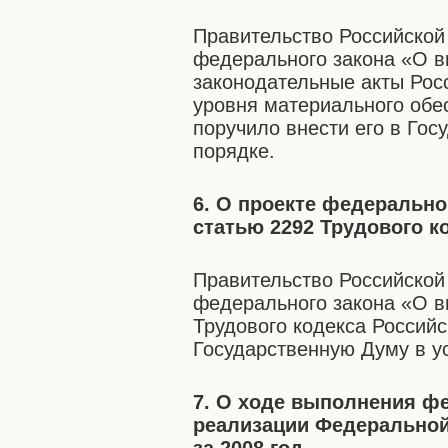
Правительство Российской
федерального закона «О в
законодательные акты Рос
уровня материального обе
поручило внести его в Го
порядке.
6. О проекте федерально
статью 2292 Трудового к
Правительство Российской
федерального закона «О в
Трудового кодекса Российс
Государственную Думу в у
7. О ходе выполнения ф
реализации Федеральной