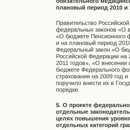
обязательного медицинск
плановый период 2010 и 
Правительство Российской
федеральных законов «О 
«О бюджете Пенсионного ф
и на плановый период 2010
Федеральный закон «О бю
Российской Федерации на 
2011 годов», «О внесении
бюджете Федерального фон
страхования на 2009 год и
поручило внести их в Гос
порядке.
5. О проекте федерально
отдельные законодатель
целях повышения уровня
отдельных категорий гр