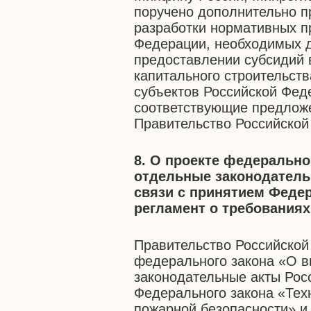
поручено дополнительно п
разработки нормативных п
Федерации, необходимых 
предоставлении субсидий 
капитального строительств
субъектов Российской Фед
соответствующие предложен
Правительство Российской
8. О проекте федерально
отдельные законодатель
связи с принятием Федер
регламент о требования
Правительство Российской
федерального закона «О в
законодательные акты Рос
Федерального закона «Тех
пожарной безопасности» и