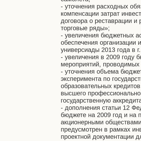
- уточнения расходных обя
компенсации затрат инвес
договора о реставрации и
торговые ряды»;
- увеличения бюджетных а
обеспечения организации 
универсиады 2013 года в г
- увеличения в 2009 году
мероприятий, проводимых 
- уточнения объема бюдже
эксперимента по государс
образовательных кредитов
высшего профессионально
государственную аккредит
- дополнения статьи 12 Ф
бюджете на 2009 год и на 
акционерными обществами,
предусмотрен в рамках ин
проектной документации д