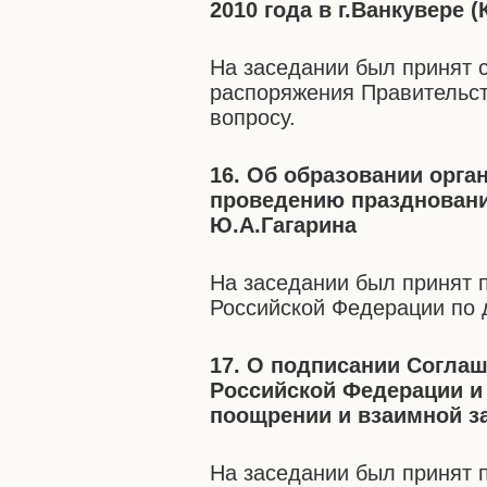
2010 года в г.Ванкувере (
На заседании был принят 
распоряжения Правительст
вопросу.
16. Об образовании орга
проведению праздновани
Ю.А.Гагарина
На заседании был принят 
Российской Федерации по 
17. О подписании Согла
Российской Федерации и
поощрении и взаимной з
На заседании был принят 