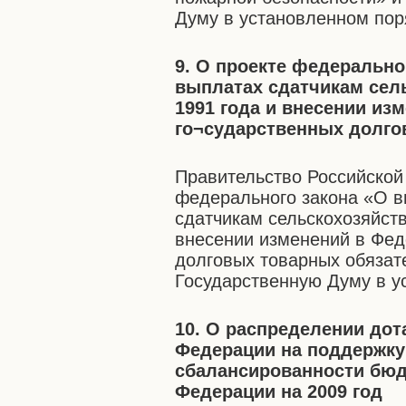
Думу в установленном пор
9. О проекте федерально
выплатах сдатчикам сел
1991 года и внесении из
го¬сударственных долго
Правительство Российской
федерального закона «О в
сдатчикам сельскохозяйст
внесении изменений в Фед
долговых товарных обязате
Государственную Думу в у
10. О распределении до
Федерации на поддержку
сбалансированности бюд
Федерации на 2009 год