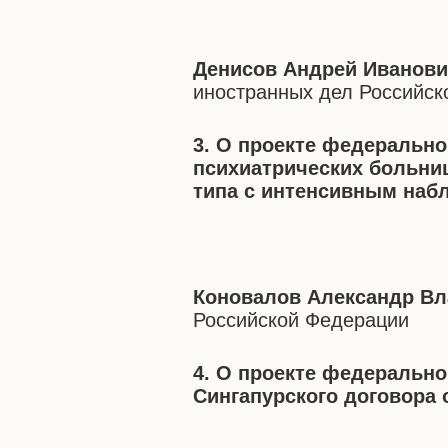
Денисов Андрей Иванов
иностранных дел Российс
3. О проекте федерально
психиатрических больни
типа с интенсивным на
Коновалов Александр В
Российской Федерации
4. О проекте федерально
Сингапурского договора 