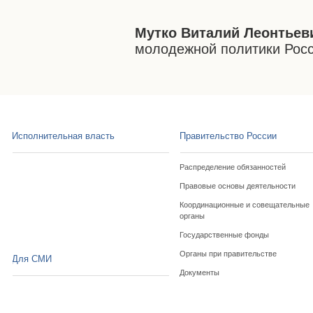
Мутко Виталий Леонтьев
молодежной политики Рос
Исполнительная власть
Правительство России
Распределение обязанностей
Правовые основы деятельности
Координационные и совещательные
органы
Государственные фонды
Органы при правительстве
Для СМИ
Документы