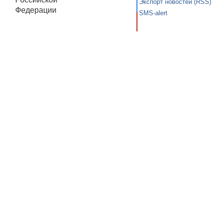
Экспорт новостей (RSS)
Федерации
SMS-alert