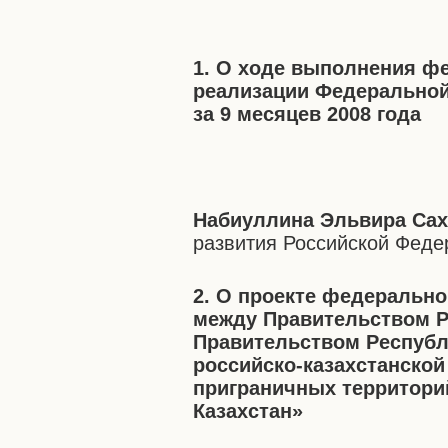
1. О ходе выполнения ф
реализации Федеральной
за 9 месяцев 2008 года
Набиуллина Эльвира Са
развития Российской Феде
2. О проекте федеральн
между Правительством Р
Правительством Республ
российско-казахстанско
приграничных территори
Казахстан»