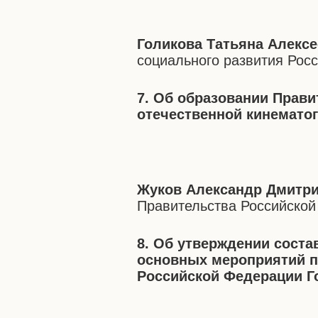
Голикова Татьяна Алекс
социального развития Рос
7. Об образовании Прави
отечественной кинемато
Жуков Александр Дмитр
Правительства Российско
8. Об утверждении соста
основных мероприятий п
Российской Федерации Г