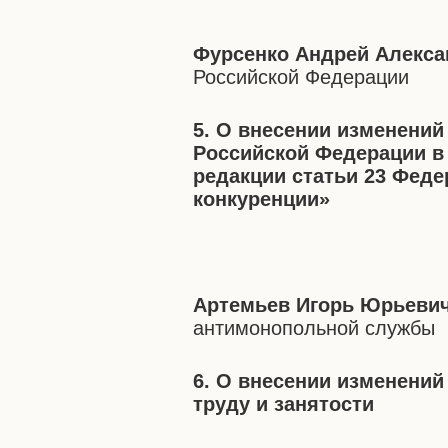
Фурсенко Андрей Алекс
Российской Федерации
5. О внесении изменений
Российской Федерации в 
редакции статьи 23 Феде
конкуренции»
Артемьев Игорь Юрьеви
антимонопольной службы
6. О внесении изменени
труду и занятости