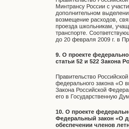
Минтрансу России с участ
дополнительном выделени
возмещение расходов, свя
проезда школьникам, учащ
транспорте. Соответствую
до 20 февраля 2009 г. в П
9. О проекте федерально
статьи 52 и 522 Закона 
Правительство Российской
федерального закона «О вн
Закона Российской Федера
его в Государственную Дум
10. О проекте федеральн
Федеральный закон «О 
обеспечении членов лет