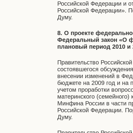
Российской Федерации и о
Российской Федерации». П
Думу.
8. О проекте федерально
Федеральный закон «О ф
плановый период 2010 и 
Правительство Российской
состоявшегося обсуждения
внесении изменений в Фе
бюджете на 2009 год и на 
учетом проработки вопрос
материнского (семейного) 
Минфина России в части п
Российской Федерации. По
Думу.
Правительство Российской