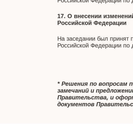
Российской Федерации по 
17. О внесении изменени
Российской Федерации
На заседании был принят 
Российской Федерации по 
* Решения по вопросам 
замечаний и предложени
Правительства, и офор
документов Правительс