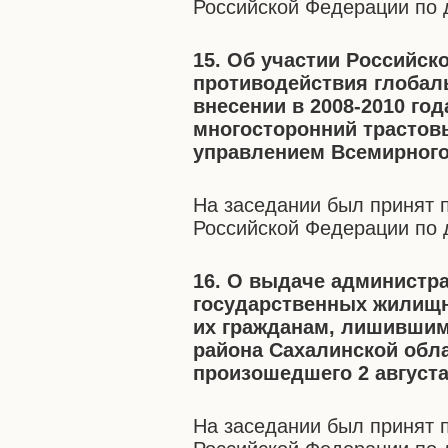
Российской Федерации по 
15. Об участии Российск
противодействия глобал
внесении в 2008-2010 го
многосторонний трастов
управлением Всемирного
На заседании был принят 
Российской Федерации по 
16. О выдаче администр
государственных жилищ
их гражданам, лишившим
района Сахалинской обла
произошедшего 2 августа 
На заседании был принят 