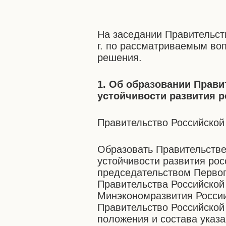
На заседании Правительст
г. по рассматриваемым в
решения.
1. Об образовании Прав
устойчивости развития 
Правительство Российской
Образовать Правительств
устойчивости развития рос
председательством Первог
Правительства Российской
Минэкономразвития России
Правительство Российско
положения и состава указ