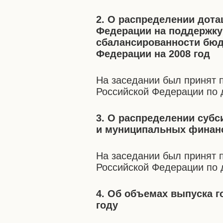
2. О распределении дот
Федерации на поддержку
сбалансированности бюд
Федерации на 2008 год
На заседании был принят 
Российской Федерации по 
3. О распределении суб
и муниципальных финанс
На заседании был принят 
Российской Федерации по 
4. Об объемах выпуска г
году