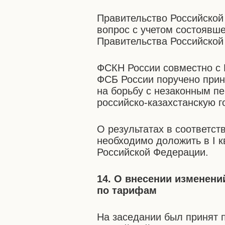
Правительство Российской
вопрос с учетом состоявш
Правительства Российской
ФСКН России совместно с 
ФСБ России поручено при
на борьбу с незаконным п
российско-казахстанскую г
О результатах в соответс
необходимо доложить в I к
Российской Федерации.
14. О внесении изменен
по тарифам
На заседании был принят 