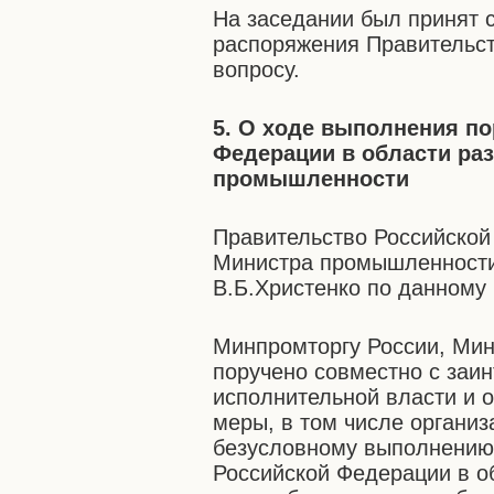
На заседании был принят 
распоряжения Правительст
вопросу.
5. О ходе выполнения п
Федерации в области ра
промышленности
Правительство Российской
Министра промышленности
В.Б.Христенко по данному 
Минпромторгу России, Мин
поручено совместно с за
исполнительной власти и 
меры, в том числе организ
безусловному выполнению
Российской Федерации в о