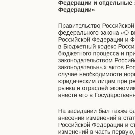
Федерации и отдельные 
Федерации»
Правительство Российской
федерального закона «О в
Российской Федерации и Ф
в Бюджетный кодекс Росси
бюджетного процесса и пр
законодательством Россий
законодательных актов Ро
случае необходимости нор
юридическим лицам при р
рынка и отраслей экономи
внести его в Государствен
На заседании был также о
внесении изменений в стат
Российской Федерации и с
изменений в часть первую,