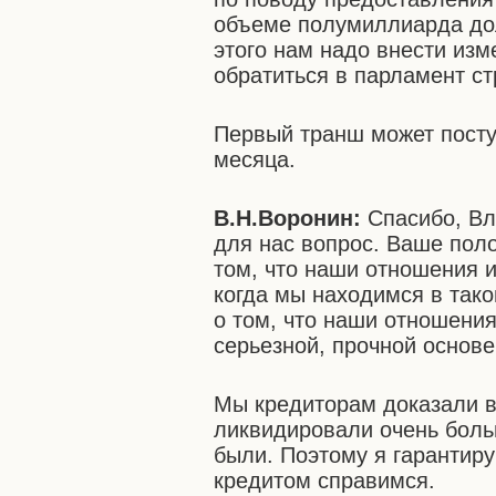
объеме полумиллиарда дол
этого нам надо внести из
обратиться в парламент ст
Первый транш может посту
месяца.
В.Н.Воронин:
Спасибо, Вл
для нас вопрос. Ваше пол
том, что наши отношения 
когда мы находимся в тако
о том, что наши отношения
серьезной, прочной основе
Мы кредиторам доказали в
ликвидировали очень больш
были. Поэтому я гарантиру
кредитом справимся.