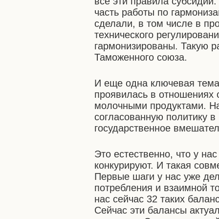
все эти правила субсидий.
часть работы по гармониз
сделали, в том числе в п
технического регулировани
гармонизированы. Такую ра
Таможенного союза.
И еще одна ключевая тема,
проявилась в отношениях 
молочными продуктами. На
согласованную политику в 
государственное вмешател
Это естественно, что у на
конкурируют. И такая совм
Первые шаги у нас уже дел
потребления и взаимной т
нас сейчас 32 таких баланс
Сейчас эти балансы актуал