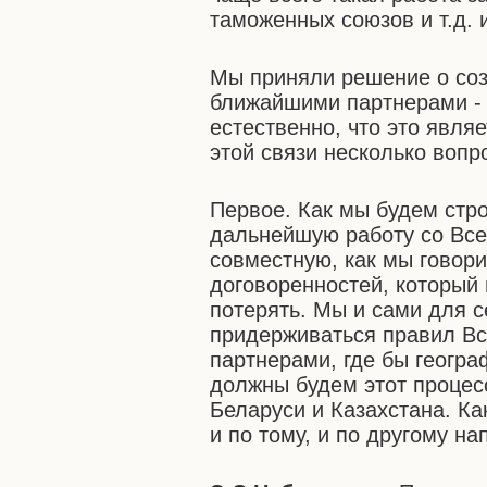
таможенных союзов и т.д. и
Мы приняли решение о со
ближайшими партнерами - 
естественно, что это явля
этой связи несколько вопр
Первое. Как мы будем стро
дальнейшую работу со Все
совместную, как мы говори
договоренностей, который 
потерять. Мы и сами для 
придерживаться правил Вс
партнерами, где бы геогра
должны будем этот процес
Беларуси и Казахстана. Ка
и по тому, и по другому н