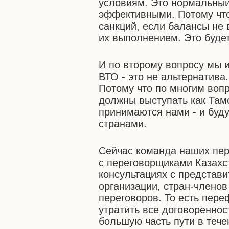
условиям. Это нормальный
эффективными. Потому что
санкций, если балансы не
их выполнением. Это будет
И по второму вопросу мы и
ВТО - это не альтернатива
Потому что по многим воп
должны выступать как Там
принимаются нами - и буду
странами.
Сейчас команда наших пер
с переговорщиками Казахс
консультациях с представ
организации, стран-члено
переговоров. То есть пер
утратить все договоренно
большую часть пути в тече