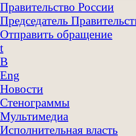
Правительство России
Председатель Правительст
Отправить обращение
t
B
Eng
Новости
Стенограммы
Мультимедиа
Исполнительная власть