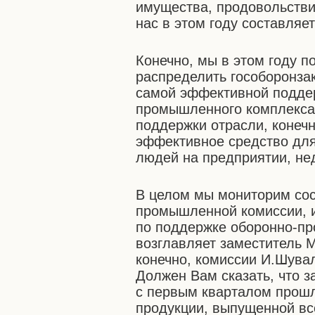
имущества, продовольстви
нас в этом году составляе
Конечно, мы в этом году 
распределить гособоронзака
самой эффективной подде
промышленного комплекса.
поддержки отрасли, конечн
эффективное средство для
людей на предприятии, не
В целом мы мониторим сос
промышленной комиссии, 
по поддержке оборонно-п
возглавляет заместитель 
конечно, комиссии И.Шува
Должен Вам сказать, что з
с первым кварталом прошл
продукции, выпущенной вс