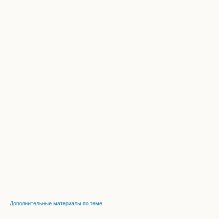
Дополнительные материалы по теме