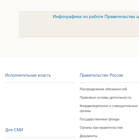
Инфографика по работе Правительства з
Исполнительная власть
Правительство России
Распределение обязанностей
Правовые основы деятельности
Координационные и совещательные
органы
Государственные фонды
Органы при правительстве
Для СМИ
Документы