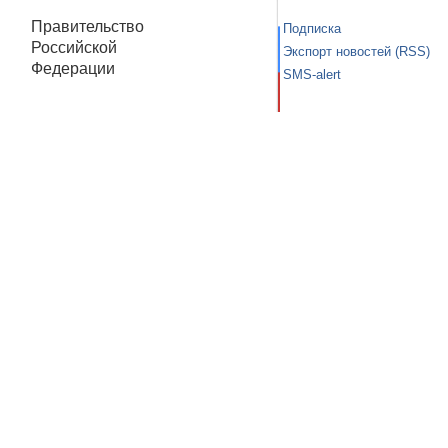
Правительство
Подписка
Российской
Экспорт новостей (RSS)
Федерации
SMS-alert