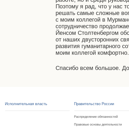
Поэтому я рад, что у нас т
решать самые сложные воп
с моим коллегой в Мурманс
сотрудничество продолжае
Йенсом Столтенбергом обс
от наших двусторонних свя
развития гуманитарного со
моим коллегой комфортно
Спасибо всем большое. До
Исполнительная власть
Правительство России
Распределение обязанностей
Правовые основы деятельности