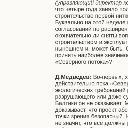
(управляющий директор к
что четыре года заняло по
строительство первой нитк
Буквально на этой неделе 
согласований по расширен
окончательно ли сняты воп
строительством и эксплуат
нынешнем и, может быть, 
принять наиболее значимо
«Северного потока»?
Д.Медведев:
Во-первых, х
действительно пока «Севе
экологических требований 
разрушающего или даже су
Балтики он не оказывает. 
доказывает, что проект аб
точки зрения безопасный. 
не значит, что все должны 