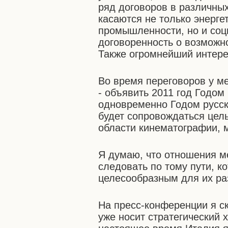
ряд договоров в различны
касаются не только энерге
промышленности, но и соц
договоренность о возможно
Также огромнейший интере
Во время переговоров у м
- объявить 2011 год Годом
одновременно Годом русско
будет сопровождаться цел
области кинематографии, м
Я думаю, что отношения 
следовать по тому пути, к
целесообразным для их ра
На пресс-конференции я ск
уже носит стратегический х