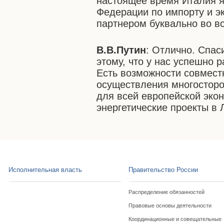
настоящее время Италия я
Федерации по импорту и э
партнером буквально во в
В.В.Путин
: Отлично. Спас
этому, что у нас успешно 
Есть возможности совмест
осуществления многосторо
для всей европейской эко
энергетические проекты в 
Исполнительная власть
Правительство России
Распределение обязанностей
Правовые основы деятельности
Координационные и совещательные