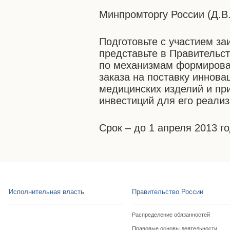
Минпромторгу России (Д.В
Подготовьте с участием за
представьте в Правительс
по механизмам формирован
заказа на поставку иннов
медицинских изделий и пр
инвестиций для его реализ
Срок – до 1 апреля 2013 го
Исполнительная власть
Правительство России
Распределение обязанностей
Правовые основы деятельности