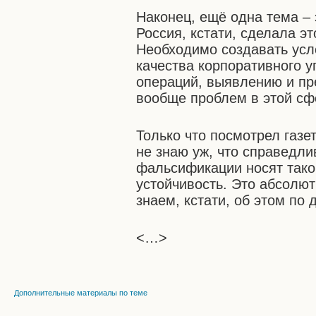
Наконец, ещё одна тема – 
Россия, кстати, сделала э
Необходимо создавать усл
качества корпоративного 
операций, выявлению и пр
вообще проблем в этой сф
Только что посмотрел газет
не знаю уж, что справедли
фальсификации носят такой
устойчивость. Это абсолют
знаем, кстати, об этом по
<…>
Дополнительные материалы по теме