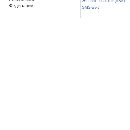
Экспорт новостей (RSS)
Федерации
SMS-alert