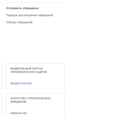
Отправить обращение
Порядок рассмотрения обращений
Обзоры обращений
ФЕДЕРАЛЬНЫЙ ПОРТАЛ
УПРАВЛЕНЧЕСКИХ КАДРОВ
REZERV.GOV.RU
АГЕНТСТВО СТРАТЕГИЧЕСКИХ
ИНИЦИАТИВ
WWW.ASI.RU