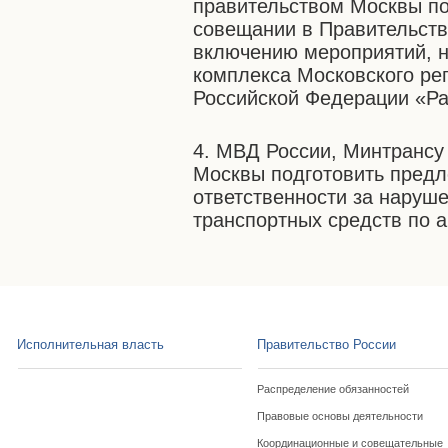
правительством Москвы по
совещании в Правительств
включению мероприятий, н
комплекса Московского ре
Российской Федерации «Ра
4. МВД России, Минтрансу
Москвы подготовить пред
ответственности за наруш
транспортных средств по 
Исполнительная власть
Правительство России
Распределение обязанностей
Правовые основы деятельности
Координационные и совещательные