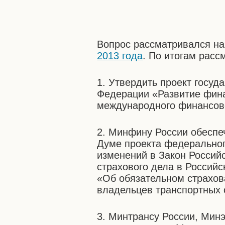
Вопрос рассматривался н
2013 года
. По итогам рас
1. Утвердить проект госу
Федерации «Развитие фина
международного финансово
2. Минфину России обеспе
Думе проекта федерально
изменений в Закон Россий
страхового дела в Россий
«Об обязательном страхов
владельцев транспортных 
3. Минтрансу России, Мин