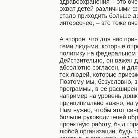
здравоохранения – это оче
охват детей различными ф
стало приходить больше де
интереснее, – это тоже оч
А второе, что для нас при
теми людьми, которые опр
политику на федеральном 
Действительно, он важен д
абсолютно согласен, и для
тех людей, которые приезж
Поэтому мы, безусловно, 
программы, в её расширен
например на уровень дошк
принципиально важно, на 
Нам нужно, чтобы этот син
больше руководителей обр
проектную работу, был гор
любой организации, будь т