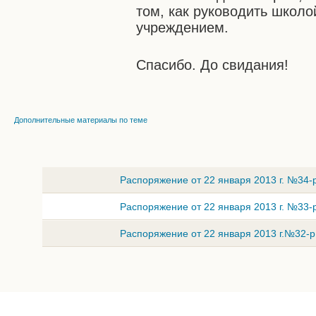
том, как руководить школо
учреждением.
Спасибо. До свидания!
Дополнительные материалы по теме
Распоряжение от 22 января 2013 г. №34-
Распоряжение от 22 января 2013 г. №33-
Распоряжение от 22 января 2013 г.№32-р