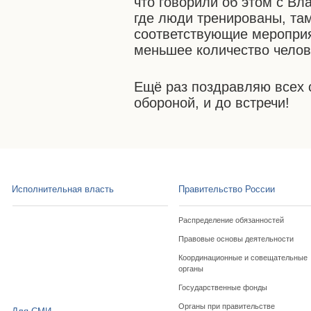
что говорили об этом с 
где люди тренированы, там
соответствующие мероприя
меньшее количество челове
Ещё раз поздравляю всех 
обороной, и до встречи!
Исполнительная власть
Правительство России
Распределение обязанностей
Правовые основы деятельности
Координационные и совещательные
органы
Государственные фонды
Органы при правительстве