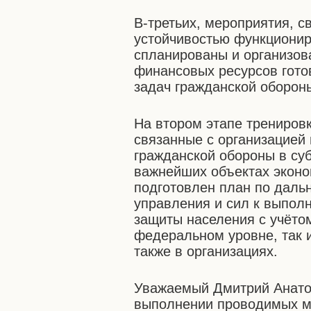
В-третьих, мероприятия, с
устойчивостью функционир
спланированы и организов
финансовых ресурсов гото
задач гражданской оборон
На втором этапе трениров
связанные с организацией
гражданской обороны в су
важнейших объектах эконо
подготовлен план по даль
управления и сил к выпол
защиты населения с учёто
федеральном уровне, так и
также в организациях.
Уважаемый Дмитрий Анатол
выполнении проводимых м