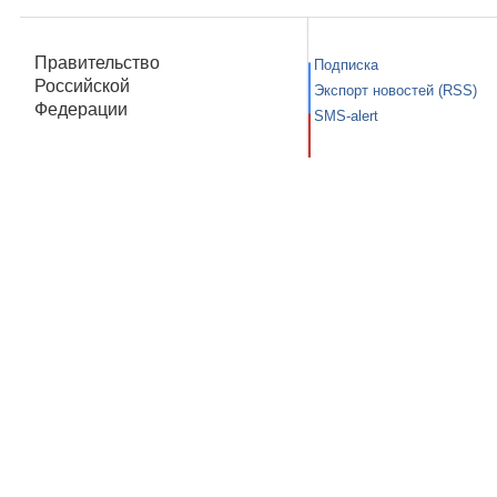
Правительство
Подписка
Российской
Экспорт новостей (RSS)
Федерации
SMS-alert