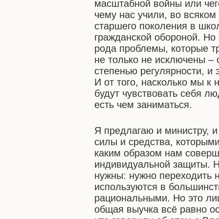
масштабной войны или чего
чему нас учили, во всяком
старшего поколения в школ
гражданской обороной. Но 
рода проблемы, которые т
не только не исключены – 
степенью регулярности, и 
И от того, насколько мы к 
будут чувствовать себя лю
есть чем заниматься.
Я предлагаю и министру, 
силы и средства, которым
каким образом нам соверш
индивидуальной защиты. Н
нужны: нужно переходить 
используются в большинст
рациональными. Но это ли
общая выучка всё равно о