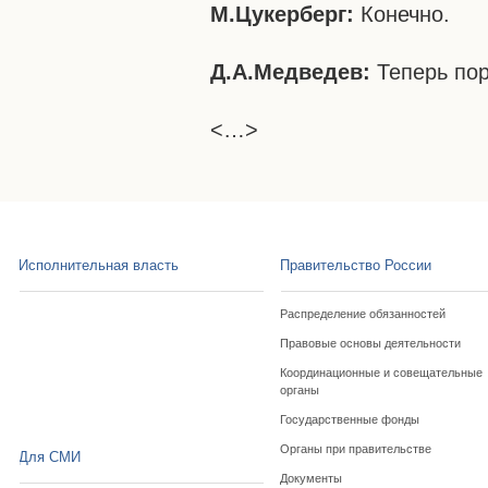
М.Цукерберг:
Конечно.
Д.А.Медведев:
Теперь пор
<…>
Исполнительная власть
Правительство России
Распределение обязанностей
Правовые основы деятельности
Координационные и совещательные
органы
Государственные фонды
Органы при правительстве
Для СМИ
Документы