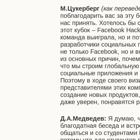
М.Цукерберг
(как перевед
поблагодарить вас за эту б
нас принять. Хотелось бы 
этот кубок – Facebook Hack
команда выиграла, но и по
разработчики социальных 
не только Facebook, но и 
из основных причин, почем
что мы строим глобальную
социальные приложения и 
Поэтому в ходе своего виз
представителями этих ком
создание новых продуктов,
даже уверен, понравятся 
Д.А.Медведев:
Я думаю, ч
благодатная беседа и встр
общаться и со студентами 