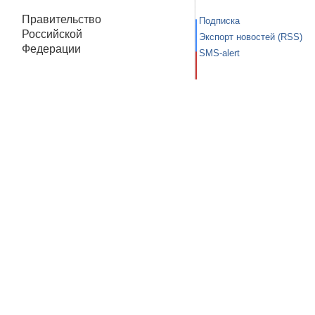
Правительство
Подписка
Российской
Экспорт новостей (RSS)
Федерации
SMS-alert