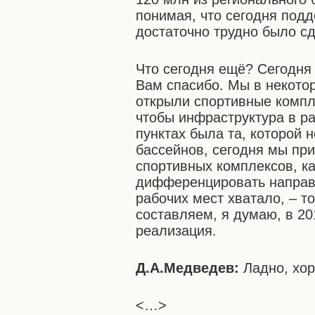
понимая, что сегодня под
достаточно трудно было сд
Что сегодня ещё? Сегодня
Вам спасибо. Мы в некото
открыли спортивные компл
чтобы инфраструктура в р
пунктах была та, которой 
бассейнов, сегодня мы при
спортивных комплексов, к
дифференцировать направл
рабочих мест хватало, – 
составляем, я думаю, в 201
реализация.
Д.А.Медведев:
Ладно, хор
<…>