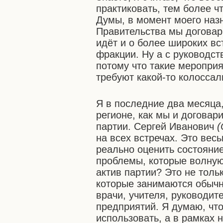
практиковать, тем более 
Думы, в момент моего наз
Правительства мы договари
идёт и о более широких вс
фракции. Ну а с руководс
потому что такие мероприя
требуют какой-то колоссал
Я в последние два месяца,
регионе, как мы и договар
партии. Сергей Иванович
(
на всех встречах. Это вес
реально оценить состояние
проблемы, которые волную
актив партии? Это не толь
которые занимаются обычн
врачи, учителя, руководи
предприятий. Я думаю, что
использовать, а в рамках 