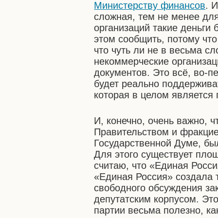
Министерству финансов
. 
сложная, тем не менее дл
организаций такие деньги 
этом сообщить, потому что
что чуть ли не в весьма 
некоммерческие организац
документов. Это всё, во-пе
будет реально поддержива
которая в целом является
И, конечно, очень важно,
Правительством и фракцией
Государственной Думе, бы
Для этого существует пло
считаю, что «Единая Росси
«Единая Россия» создала 
свободного обсуждения за
депутатским корпусом. Эт
партии весьма полезно, ка