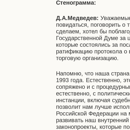
Стенограмма:
Д.А.Медведев:
Уважаемые 
повидаться, поговорить о 
сделаем, хотел бы поблаг
Государственной Думе за 
которые состоялись за по
ратификацию протокола о 
торговую организацию.
Напомню, что наша страна 
1993 года. Естественно, э
сопряжено и с процедурны
естественно, с политичес
инстанции, включая судебн
позволит нам лучше испол
Российской Федерации на 
развивать наш внутренний
законопроекты, которые по