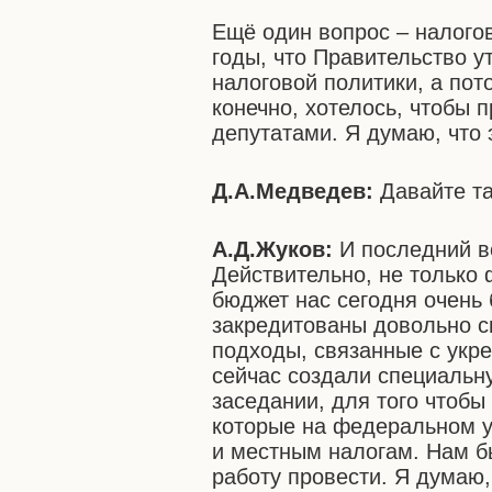
Ещё один вопрос – налого
годы, что Правительство 
налоговой политики, а пот
конечно, хотелось, чтобы
депутатами. Я думаю, что 
Д.А.Медведев:
Давайте та
А.Д.Жуков:
И последний во
Действительно, не только
бюджет нас сегодня очень 
закредитованы довольно си
подходы, связанные с укр
сейчас создали специальн
заседании, для того чтобы
которые на федеральном у
и местным налогам. Нам б
работу провести. Я думаю,