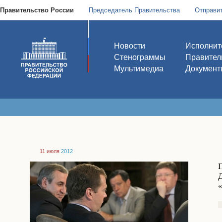
Правительство России
Председатель Правительства
Отправи
Новости
Исполнит
Стенограммы
Правител
Мультимедиа
Документ
11 июля
2012