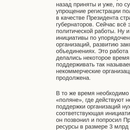
назад приняты и уже, по с
упрощение регистрации по
в качестве Президента ст
губернаторов. Сейчас всё 
политической работы. Ну 
инициативы по упорядочен
организаций, развитию за
объединениях. Это работа
делались некоторое время 
поддерживать так называ
некоммерческие организаци
продолжена.
В то же время необходимо 
«поляне», где действуют 
поддержки организаций нуж
соответствующая инициати
он позвонил и попросил П
ресурсы в размере 3 млрд 