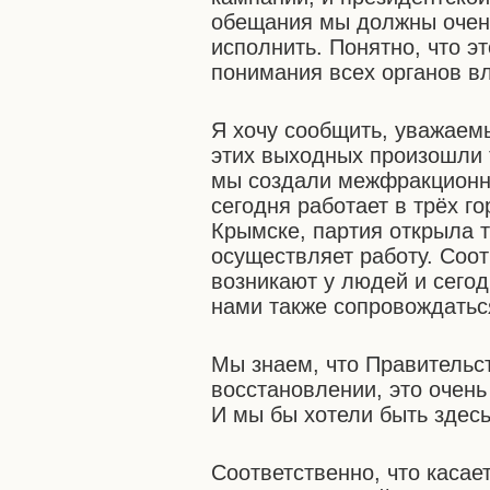
обещания мы должны очень
исполнить. Понятно, что э
понимания всех органов вл
Я хочу сообщить, уважаемы
этих выходных произошли т
мы создали межфракционн
сегодня работает в трёх г
Крымске, партия открыла 
осуществляет работу. Соот
возникают у людей и сегод
нами также сопровождатьс
Мы знаем, что Правительст
восстановлении, это очень
И мы бы хотели быть здесь
Соответственно, что касае