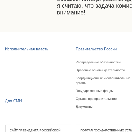
я считаю, что задача коми
внимание!
Исполнительная власть
Правительство России
Распределение обязанностей
Правовые основы деятельности
Координационные и совещательные
органы
Государственные фонды
Органы при правительстве
Для СМИ
Документы
САЙТ ПРЕЗИДЕНТА РОССИЙСКОЙ
ПОРТАЛ ГОСУДАРСТВЕННЫХ УСЛ