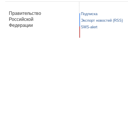
Правительство
Подписка
Российской
Экспорт новостей (RSS)
Федерации
SMS-alert