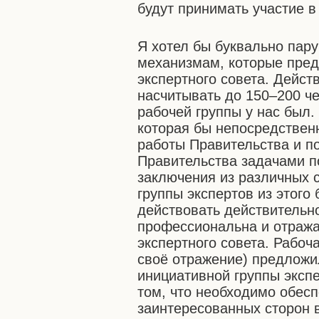
будут принимать участие в 
Я хотел бы буквально пару
механизмам, которые пред
экспертного совета. Дейст
насчитывать до 150–200 че
рабочей группы у нас был.
которая бы непосредственн
работы Правительства и 
Правительства задачами п
заключения из различных 
группы экспертов из этого
действовать действительно
профессиональна и отража
экспертного совета. Рабоч
своё отражение) предлож
инициативной группы экспе
том, что необходимо обес
заинтересованных сторон 