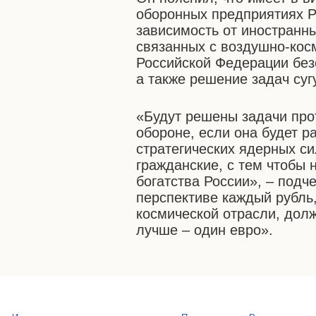
оборонных предприятиях Р
зависимость от иностранн
связанных с воздушно-кос
Российской Федерации без
а также решение задач суг
«Будут решены задачи про
обороне, если она будет р
стратегических ядерных си
гражданские, с тем чтобы 
богатства России», – подч
перспективе каждый рубль
космической отрасли, дол
лучше – один евро».