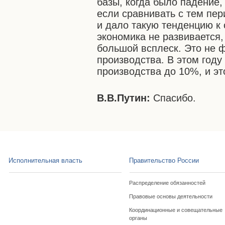
базы, когда было падение,
если сравнивать с тем пер
и дало такую тенденцию к 
экономика не развивается, 
большой всплеск. Это не фа
производства. В этом год
производства до 10%, и эт
В.В.Путин:
Спасибо.
Исполнительная власть
Правительство России
Распределение обязанностей
Правовые основы деятельности
Координационные и совещательные
органы