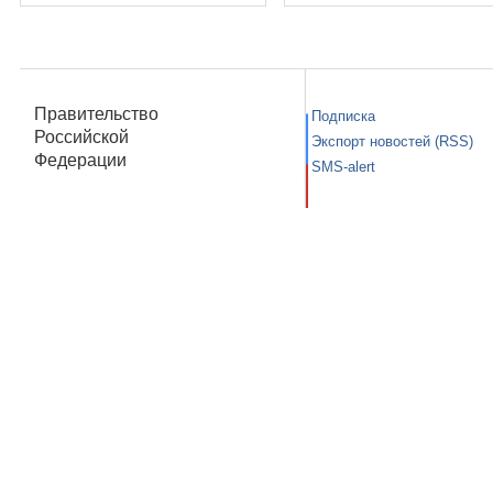
Правительство
Подписка
Российской
Экспорт новостей (RSS)
Федерации
SMS-alert