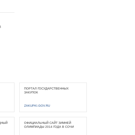
й
ПОРТАЛ ГОСУДАРСТВЕННЫХ
ЗАКУПОК
ZAKUPKI.GOV.RU
ДНЫЙ
ОФИЦИАЛЬНЫЙ САЙТ ЗИМНЕЙ
ОЛИМПИАДЫ 2014 ГОДА В СОЧИ