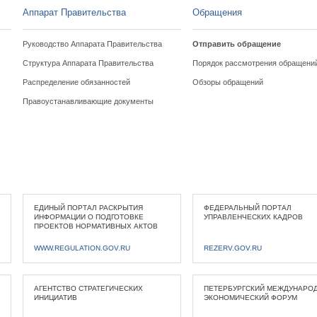
Аппарат Правительства
Обращения
Руководство Аппарата Правительства
Отправить обращение
Структура Аппарата Правительства
Порядок рассмотрения обращени
Распределение обязанностей
Обзоры обращений
Правоустанавливающие документы
ЕДИНЫЙ ПОРТАЛ РАСКРЫТИЯ
ФЕДЕРАЛЬНЫЙ ПОРТАЛ
ИНФОРМАЦИИ О ПОДГОТОВКЕ
УПРАВЛЕНЧЕСКИХ КАДРОВ
ПРОЕКТОВ НОРМАТИВНЫХ АКТОВ
WWW.REGULATION.GOV.RU
REZERV.GOV.RU
АГЕНТСТВО СТРАТЕГИЧЕСКИХ
ПЕТЕРБУРГСКИЙ МЕЖДУНАРО
ИНИЦИАТИВ
ЭКОНОМИЧЕСКИЙ ФОРУМ