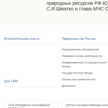
природных ресурсов РФ Ю.
С.И.Шматко и глава МЧС С
Исполнительная власть
Правительство России
Распределение обязанностей
Правовые основы деятельности
Координационные и совещательные
органы
Государственные фонды
Органы при правительстве
Для СМИ
Документы
САЙТ ПРЕЗИДЕНТА РОССИЙСКОЙ
ПОРТАЛ ГОСУДАРСТВЕННЫХ УСЛ