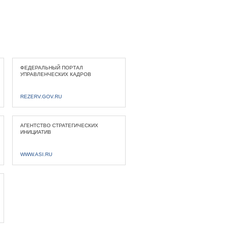
ФЕДЕРАЛЬНЫЙ ПОРТАЛ
УПРАВЛЕНЧЕСКИХ КАДРОВ
REZERV.GOV.RU
АГЕНТСТВО СТРАТЕГИЧЕСКИХ
ИНИЦИАТИВ
WWW.ASI.RU