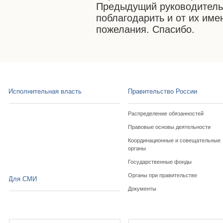
Предыдущий руководитель з
поблагодарить и от их им
пожелания. Спасибо.
Исполнительная власть
Правительство России
Распределение обязанностей
Правовые основы деятельности
Координационные и совещательные
органы
Государственные фонды
Органы при правительстве
Для СМИ
Документы