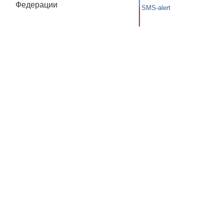
Федерации
SMS-alert