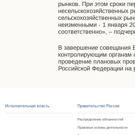
рынков. При этом сроки п
несельскохозяйственных ры
сельскохозяйственных рын
неизменными - 1 января 20
соответственно», – подчер
В завершение совещания 
контролирующим органам о
проведение плановых пров
Российской Федерации на 
Исполнительная власть
Правительство России
Распределение обязанностей
Правовые основы деятельности