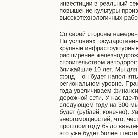
инвестиции в реальный сек
повышение культуры произ
высокотехнологичных рабо
Со своей стороны намерен
На условиях государственн
крупные инфраструктурные
расширение железнодорожн
строительством автодорог
ближайшие 10 лет. Мы для
фонд – он будет наполнять
региональном уровне. Пра
года увеличиваем финанси
дорожной сети. У нас где-
следующем году на 300 мы
будет (рублей, конечно). 
энергомощностей, что, чес
прошлом году было введено
это уже будет более шести