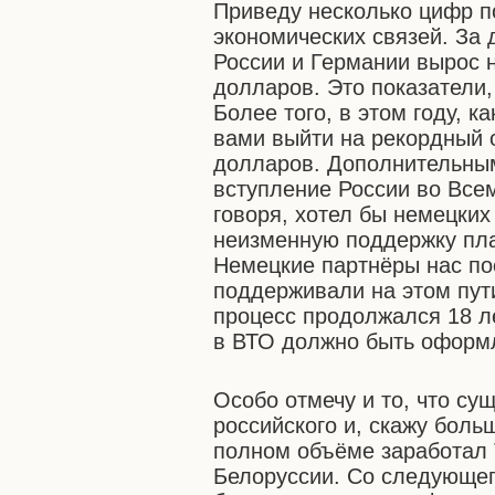
Приведу несколько цифр п
экономических связей. За 
России и Германии вырос 
долларов. Это показатели
Более того, в этом году, к
вами выйти на рекордный 
долларов. Дополнительны
вступление России во Всем
говоря, хотел бы немецких
неизменную поддержку пла
Немецкие партнёры нас по
поддерживали на этом пут
процесс продолжался 18 л
в ВТО должно быть оформ
Особо отмечу и то, что су
российского и, скажу больш
полном объёме заработал 
Белоруссии. Со следующег