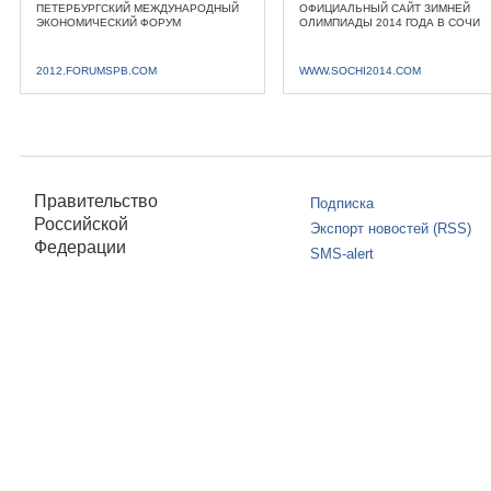
ПЕТЕРБУРГСКИЙ МЕЖДУНАРОДНЫЙ
ОФИЦИАЛЬНЫЙ САЙТ ЗИМНЕЙ
ЭКОНОМИЧЕСКИЙ ФОРУМ
ОЛИМПИАДЫ 2014 ГОДА В СОЧИ
2012.FORUMSPB.COM
WWW.SOCHI2014.COM
Правительство
Подписка
Российской
Экспорт новостей (RSS)
Федерации
SMS-alert