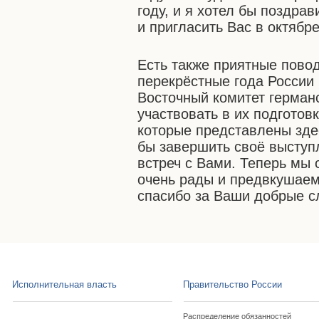
году, и я хотел бы поздр
и пригласить Вас в октябр
Есть также приятные повод
перекрёстные года России 
Восточный комитет германс
участвовать в их подготов
которые представлены зде
бы завершить своё высту
встреч с Вами. Теперь мы
очень рады и предвкушаем
спасибо за Ваши добрые с
Исполнительная власть
Правительство России
Распределение обязанностей