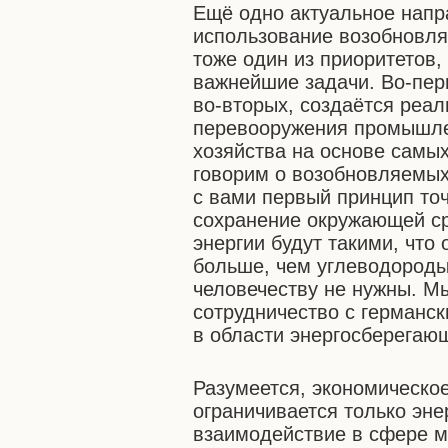
Ещё одно актуальное напр
использование возобновля
тоже один из приоритетов,
важнейшие задачи. Во-перв
во-вторых, создаётся реал
перевооружения промышле
хозяйства на основе самых
говорим о возобновляемых
с вами первый принцип точ
сохранение окружающей с
энергии будут такими, что
больше, чем углеводороды,
человечеству не нужны. М
сотрудничество с германс
в области энергосберегаю
Разумеется, экономическо
ограничивается только эне
взаимодействие в сфере м