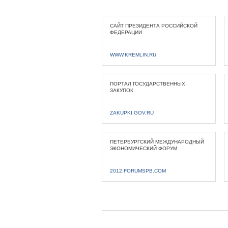
САЙТ ПРЕЗИДЕНТА РОССИЙСКОЙ
ФЕДЕРАЦИИ
WWW.KREMLIN.RU
ПОРТАЛ ГОСУДАРСТВЕННЫХ
ЗАКУПОК
ZAKUPKI.GOV.RU
ПЕТЕРБУРГСКИЙ МЕЖДУНАРОДНЫЙ
ЭКОНОМИЧЕСКИЙ ФОРУМ
2012.FORUMSPB.COM