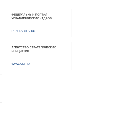
ФЕДЕРАЛЬНЫЙ ПОРТАЛ
УПРАВЛЕНЧЕСКИХ КАДРОВ
REZERV.GOV.RU
АГЕНТСТВО СТРАТЕГИЧЕСКИХ
ИНИЦИАТИВ
WWW.ASI.RU