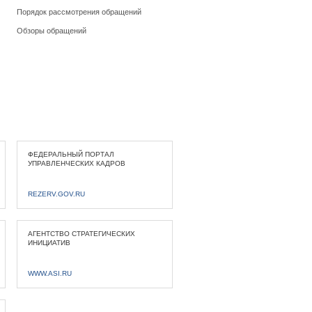
Порядок рассмотрения обращений
Обзоры обращений
ФЕДЕРАЛЬНЫЙ ПОРТАЛ
УПРАВЛЕНЧЕСКИХ КАДРОВ
REZERV.GOV.RU
АГЕНТСТВО СТРАТЕГИЧЕСКИХ
ИНИЦИАТИВ
WWW.ASI.RU