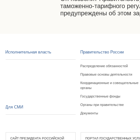
таможенно-тарифного регу
предупреждены об этом за
Исполнительная власть
Правительство России
Распределение обязанностей
Правовые основы деятельности
Координационные и совещательные
органы
Государственные фонды
Органы при правительстве
Для СМИ
Документы
САЙТ ПРЕЗИДЕНТА РОССИЙСКОЙ
ПОРТАЛ ГОСУДАРСТВЕННЫХ УСЛ