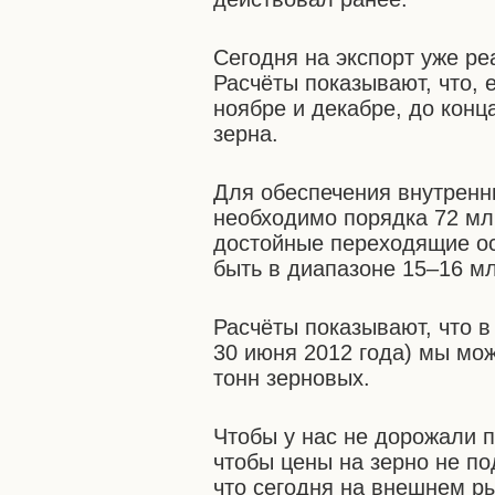
Сегодня на экспорт уже ре
Расчёты показывают, что, 
ноябре и декабре, до конц
зерна.
Для обеспечения внутренн
необходимо порядка 72 мл
достойные переходящие ос
быть в диапазоне 15–16 мл
Расчёты показывают, что в
30 июня 2012 года) мы мо
тонн зерновых.
Чтобы у нас не дорожали 
чтобы цены на зерно не п
что сегодня на внешнем р