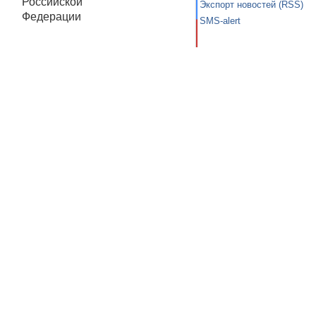
Российской
Экспорт новостей (RSS)
Федерации
SMS-alert