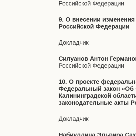
Российской Федерации
9. О внесении изменени
Российской Федерации
Докладчик
Силуанов Антон Германо
Российской Федерации
10. О проекте федеральн
Федеральный закон «Об 
Калининградской области
законодательные акты Р
Докладчик
Набиуллина Эльвира Са