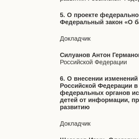
5. О проекте федерально
Федеральный закон «О б
Докладчик
Силуанов Антон Германо
Российской Федерации
6. О внесении изменений
Российской Федерации в
федеральных органов ис
детей от информации, п
развитию
Докладчик