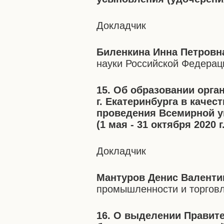
Докладчик
Биленкина Инна Петровн
науки Российской Федерац
15. Об образовании орг
г. Екатеринбурга в качес
проведения Всемирной у
(1 мая - 31 октября 2020 г.
Докладчик
Мантуров Денис Валенти
промышленности и торгов
16. О выделении Правит