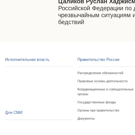
Цаликов Руслан Хаджис
Российской Федерации по 
чрезвычайным ситуациям и
бедствий
Исполнительная власть
Правительство России
Распределение обязанностей
Правовые основы деятельности
Координационные и совещательные
органы
Государственные фонды
Органы при правительстве
Для СМИ
Документы