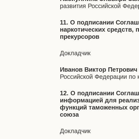
развития Российской Феде
11. О подписании Соглаш
наркотических средств, 
прекурсоров
Докладчик
Иванов Виктор Петрович
Российской Федерации по 
12. О подписании Соглаш
информацией для реализ
функций таможенных орг
союза
Докладчик